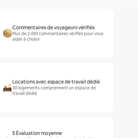
Commentaires de voyageurs vérifiés
Plus de 2 490 commentaires vérifiés pour vous
aider à choisir
Locations avec espace de travail dédié
30 logements comprennent un espace de
travail dédié
5 Évaluation moyenne