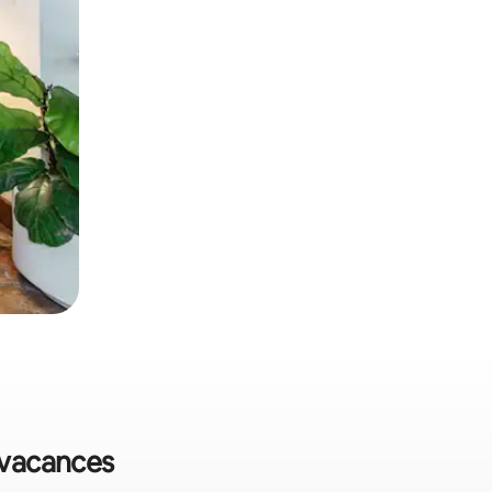
e vacances