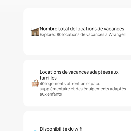
Nombre total de locations de vacances
Explorez 80 locations de vacances à Wrangell
Locations de vacances adaptées aux
familles
40 logements offrent un espace
supplémentaire et des équipements adaptés
aux enfants
Disponibilité du wifi