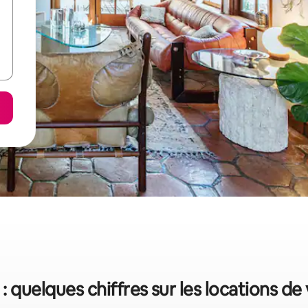
: quelques chiffres sur les locations d