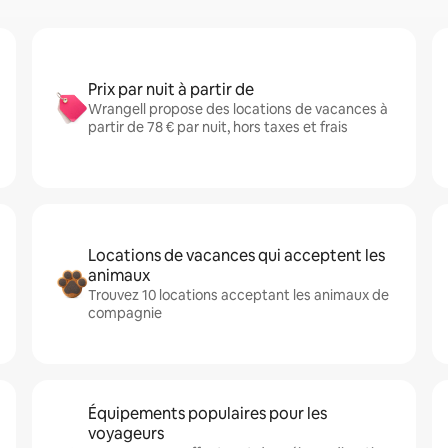
Prix par nuit à partir de
Wrangell propose des locations de vacances à
partir de 78 € par nuit, hors taxes et frais
Locations de vacances qui acceptent les
animaux
Trouvez 10 locations acceptant les animaux de
compagnie
Équipements populaires pour les
voyageurs