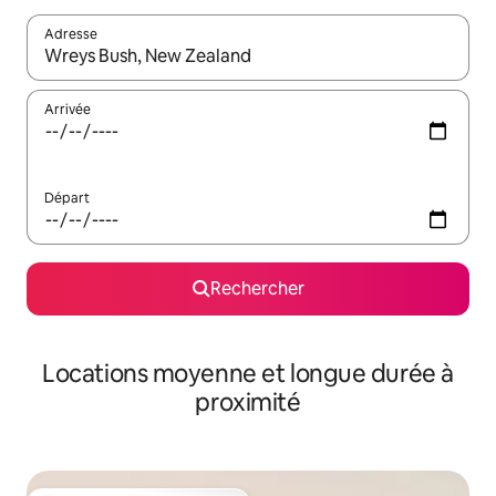
Adresse
Lorsque les résultats s'affichent, utilisez les flèches vers le hau
Arrivée
Départ
Rechercher
Locations moyenne et longue durée à
proximité