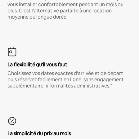
vous installer confortablement pendant un mois ou
plus. C'est l'alternative parfaite à une location
moyenne ou longue durée.
La flexibilité qu'il vous faut
Choisissez vos dates exactes d'arrivée et de départ
puis réservez facilement en ligne, sans engagement
supplémentaire ni formalités administratives.*
La simplicité du prix au mois