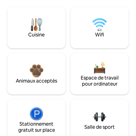
Cuisine
Wifi
Espace de travail
Animaux acceptés
pour ordinateur
Stationnement
Salle de sport
gratuit sur place