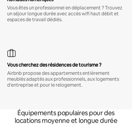
Vous êtes un professionnel en déplacement ? Trouvez
un séjour longue durée avec accès wifi haut débit et
espaces de travail dédiés.
Vous cherchez des résidences de tourisme ?
Airbnb propose des appartements entièrement
meublés adaptés aux professionnels, aux logements
d'entreprise et pour le relogement.
Équipements populaires pour des
locations moyenne et longue durée