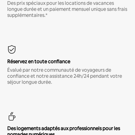
Des prix spéciaux pour les locations de vacances
longue durée et un paiement mensuel unique sans frais
supplémentaires.*
Réservez en toute confiance
Évalué par notre communauté de voyageurs de
confiance et notre assistance 24h/24 pendant votre
séjour longue durée.
Des logements adaptés aux professionnels pour les
nomades numériques