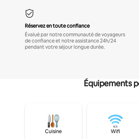
Réservez en toute confiance
Évalué par notre communauté de voyageurs
de confiance et notre assistance 24h/24
pendant votre séjour longue durée.
Équipements po
Cuisine
Wifi