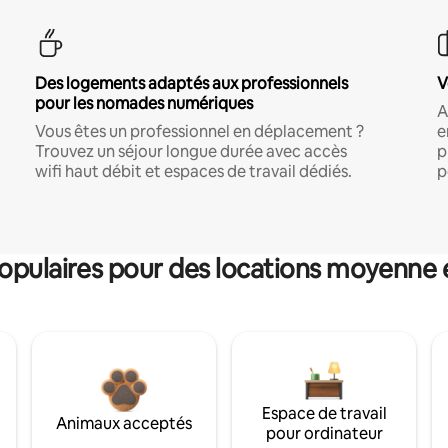
Des logements adaptés aux professionnels
V
pour les nomades numériques
A
Vous êtes un professionnel en déplacement ?
e
Trouvez un séjour longue durée avec accès
p
wifi haut débit et espaces de travail dédiés.
p
pulaires pour des locations moyenne 
Espace de travail
Animaux acceptés
pour ordinateur