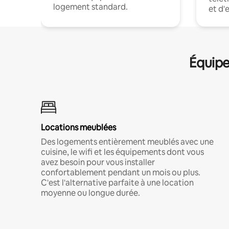
logement standard.
et d'
Équipe
Locations meublées
Des logements entièrement meublés avec une
cuisine, le wifi et les équipements dont vous
avez besoin pour vous installer
confortablement pendant un mois ou plus.
C'est l'alternative parfaite à une location
moyenne ou longue durée.