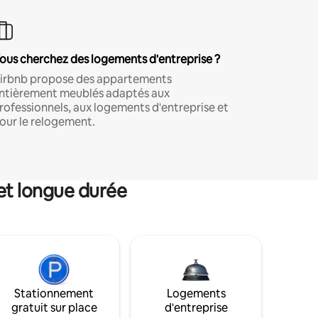
ous cherchez des logements d'entreprise ?
irbnb propose des appartements
ntièrement meublés adaptés aux
rofessionnels, aux logements d'entreprise et
our le relogement.
et longue durée
Stationnement
Logements
gratuit sur place
d'entreprise