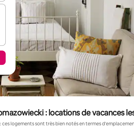
mazowiecki : locations de vacances le
: ces logements sont très bien notés en termes d'emplacement