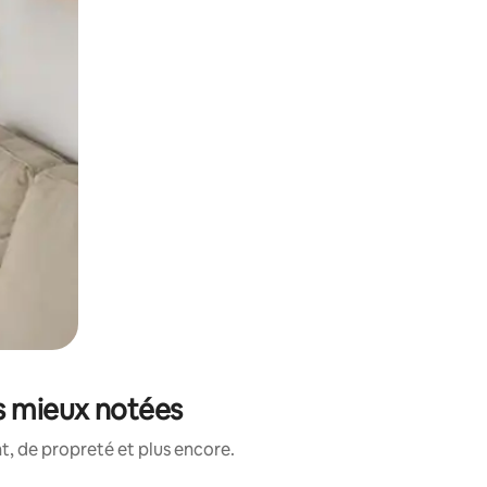
s mieux notées
, de propreté et plus encore.