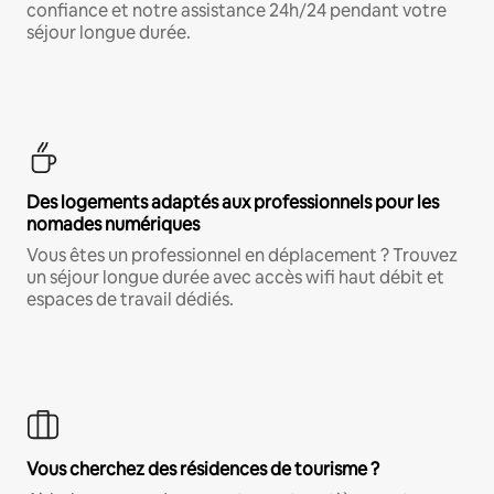
confiance et notre assistance 24h/24 pendant votre
séjour longue durée.
Des logements adaptés aux professionnels pour les
nomades numériques
Vous êtes un professionnel en déplacement ? Trouvez
un séjour longue durée avec accès wifi haut débit et
espaces de travail dédiés.
Vous cherchez des résidences de tourisme ?