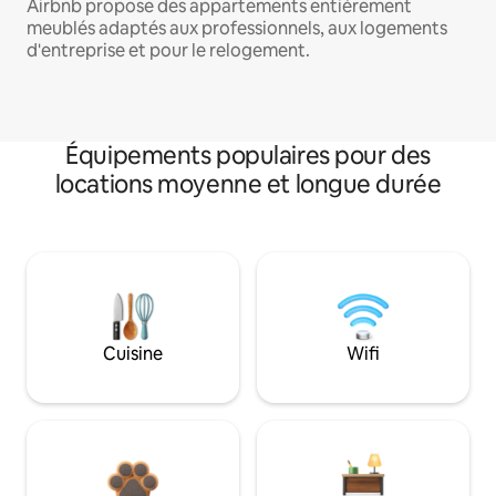
Airbnb propose des appartements entièrement
meublés adaptés aux professionnels, aux logements
d'entreprise et pour le relogement.
Équipements populaires pour des
locations moyenne et longue durée
Cuisine
Wifi