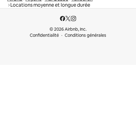
Locations moyenne et longue durée
© 2026 Airbnb, Inc.
Confidentialité
Conditions générales