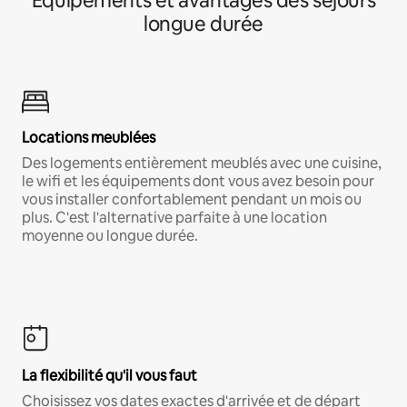
Équipements et avantages des séjours
longue durée
Locations meublées
Des logements entièrement meublés avec une cuisine,
le wifi et les équipements dont vous avez besoin pour
vous installer confortablement pendant un mois ou
plus. C'est l'alternative parfaite à une location
moyenne ou longue durée.
La flexibilité qu'il vous faut
Choisissez vos dates exactes d'arrivée et de départ