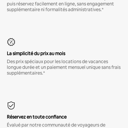
puis réservez facilement en ligne, sans engagement
supplémentaire ni formalités administratives.*
La simplicité du prix au mois
Des prix spéciaux pour les locations de vacances
longue durée et un paiement mensuel unique sans frais
supplémentaires.*
Réservez en toute confiance
Évalué par notre communauté de voyageurs de