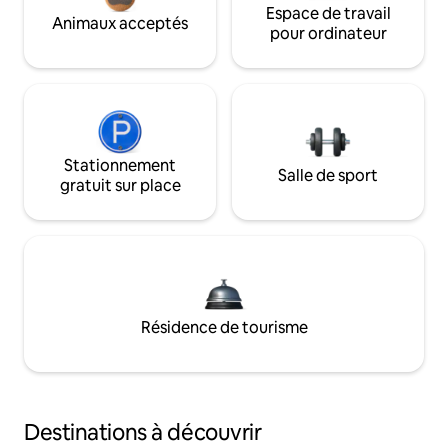
Espace de travail
Animaux acceptés
pour ordinateur
Stationnement
Salle de sport
gratuit sur place
Résidence de tourisme
Destinations à découvrir