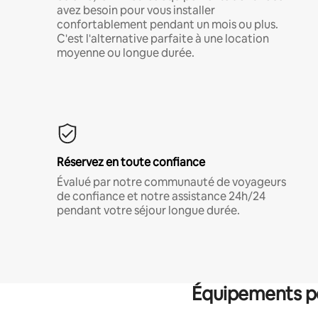
avez besoin pour vous installer
confortablement pendant un mois ou plus.
C'est l'alternative parfaite à une location
moyenne ou longue durée.
Réservez en toute confiance
Évalué par notre communauté de voyageurs
de confiance et notre assistance 24h/24
pendant votre séjour longue durée.
Équipements po