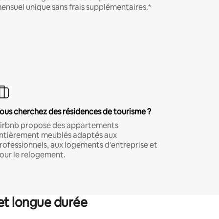
ensuel unique sans frais supplémentaires.*
ous cherchez des résidences de tourisme ?
irbnb propose des appartements
ntièrement meublés adaptés aux
rofessionnels, aux logements d'entreprise et
our le relogement.
et longue durée