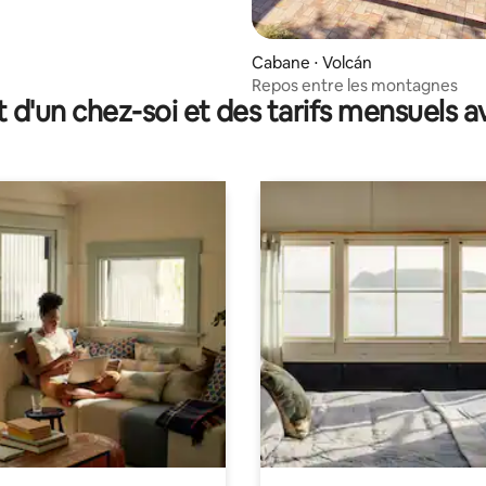
Cabane ⋅ Volcán
Repos entre les montagnes
t d'un chez-soi et des tarifs mensuels 