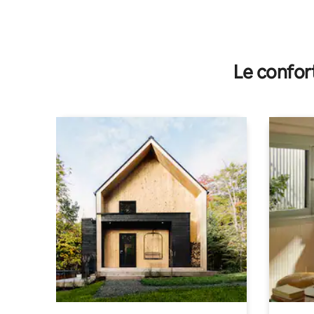
Le confor