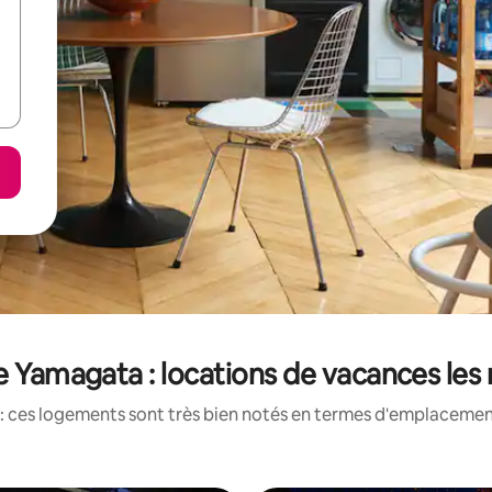
e Yamagata : locations de vacances les
: ces logements sont très bien notés en termes d'emplacement