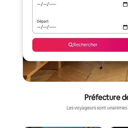
Départ
Rechercher
Préfecture d
Les voyageurs sont unanimes 