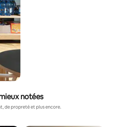
 mieux notées
, de propreté et plus encore.