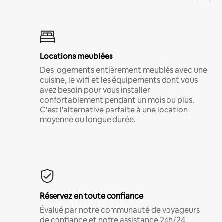
Locations meublées
Des logements entièrement meublés avec une
cuisine, le wifi et les équipements dont vous
avez besoin pour vous installer
confortablement pendant un mois ou plus.
C'est l'alternative parfaite à une location
moyenne ou longue durée.
Réservez en toute confiance
Évalué par notre communauté de voyageurs
de confiance et notre assistance 24h/24