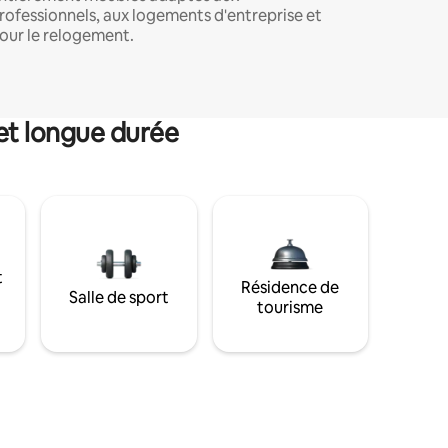
rofessionnels, aux logements d'entreprise et
our le relogement.
et longue durée
t
Résidence de
Salle de sport
tourisme