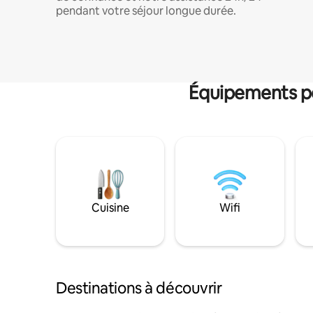
pendant votre séjour longue durée.
Équipements po
Cuisine
Wifi
Destinations à découvrir