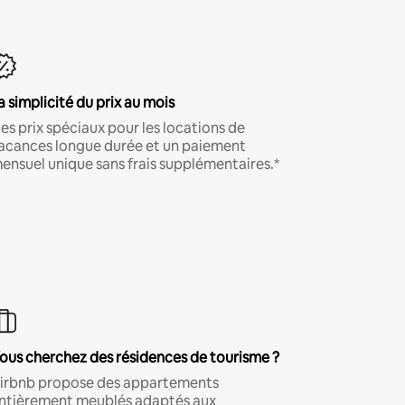
a simplicité du prix au mois
es prix spéciaux pour les locations de
acances longue durée et un paiement
ensuel unique sans frais supplémentaires.*
ous cherchez des résidences de tourisme ?
irbnb propose des appartements
ntièrement meublés adaptés aux