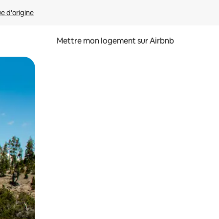
ue d'origine
Mettre mon logement sur Airbnb