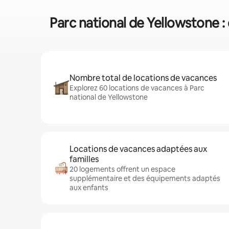
Parc national de Yellowstone :
Nombre total de locations de vacances
Explorez 60 locations de vacances à Parc
national de Yellowstone
Locations de vacances adaptées aux
familles
20 logements offrent un espace
supplémentaire et des équipements adaptés
aux enfants