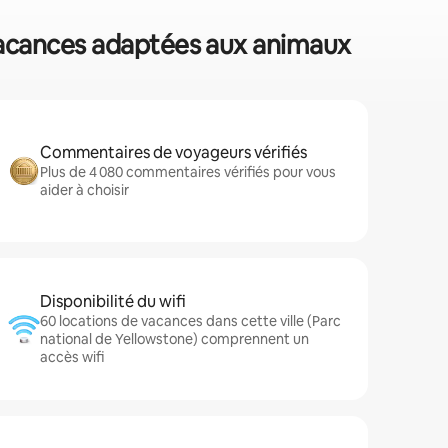
e vacances adaptées aux animaux
Commentaires de voyageurs vérifiés
Plus de 4 080 commentaires vérifiés pour vous
aider à choisir
Disponibilité du wifi
60 locations de vacances dans cette ville (Parc
national de Yellowstone) comprennent un
accès wifi