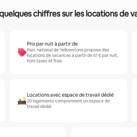
 quelques chiffres sur les locations d
Prix par nuit à partir de
Parc national de Yellowstone propose des
locations de vacances à partir de 61 € par nuit,
hors taxes et frais
Locations avec espace de travail dédié
20 logements comprennent un espace de
travail dédié