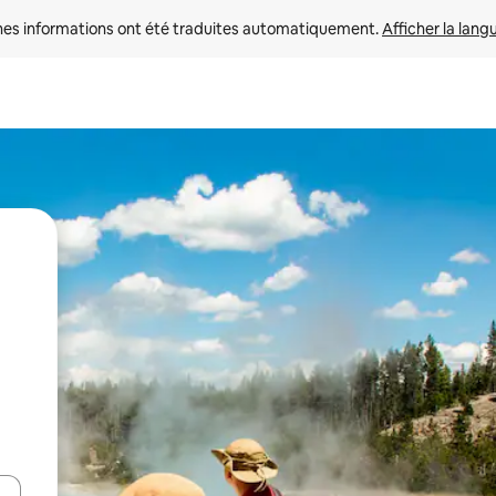
nes informations ont été traduites automatiquement. 
Afficher la lang