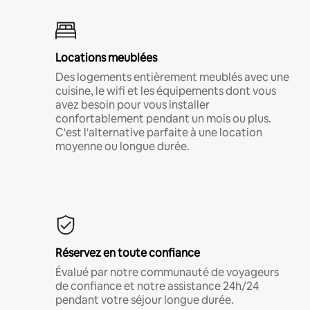
Locations meublées
Des logements entièrement meublés avec une
cuisine, le wifi et les équipements dont vous
avez besoin pour vous installer
confortablement pendant un mois ou plus.
C'est l'alternative parfaite à une location
moyenne ou longue durée.
Réservez en toute confiance
Évalué par notre communauté de voyageurs
de confiance et notre assistance 24h/24
pendant votre séjour longue durée.