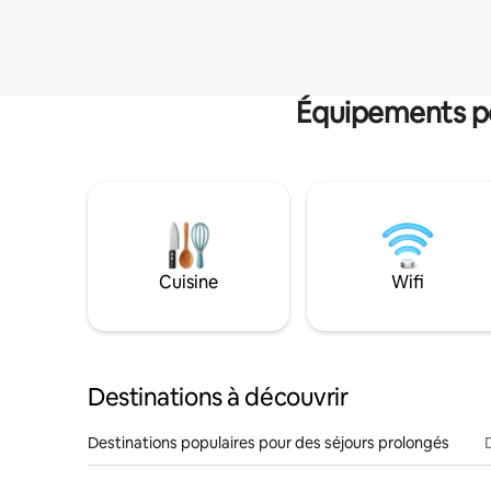
Équipements po
Cuisine
Wifi
Destinations à découvrir
Destinations populaires pour des séjours prolongés