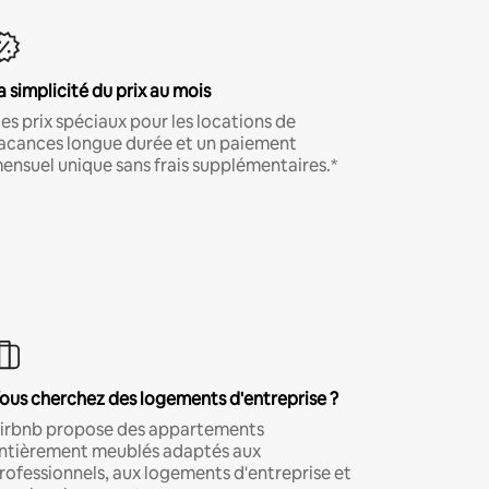
a simplicité du prix au mois
es prix spéciaux pour les locations de
acances longue durée et un paiement
ensuel unique sans frais supplémentaires.*
ous cherchez des logements d'entreprise ?
irbnb propose des appartements
ntièrement meublés adaptés aux
rofessionnels, aux logements d'entreprise et