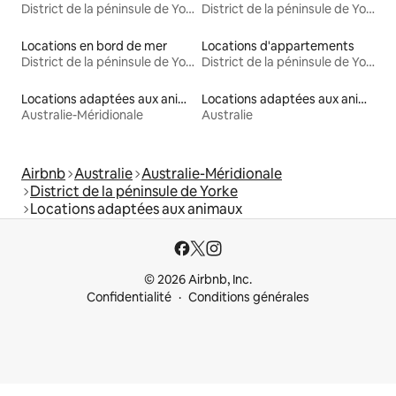
District de la péninsule de Yorke
District de la péninsule de Yorke
Locations en bord de mer
Locations d'appartements
District de la péninsule de Yorke
District de la péninsule de Yorke
Locations adaptées aux animaux
Locations adaptées aux animaux
Australie-Méridionale
Australie
Airbnb
Australie
Australie-Méridionale
District de la péninsule de Yorke
Locations adaptées aux animaux
© 2026 Airbnb, Inc.
Confidentialité
Conditions générales