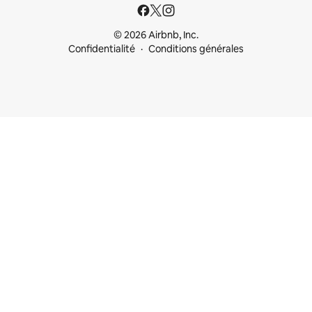
© 2026 Airbnb, Inc.
Confidentialité
Conditions générales