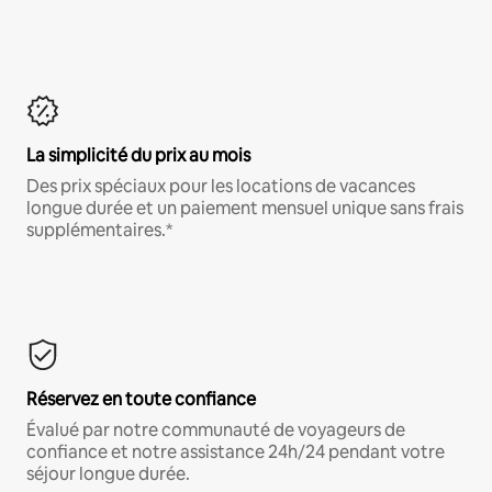
La simplicité du prix au mois
Des prix spéciaux pour les locations de vacances
longue durée et un paiement mensuel unique sans frais
supplémentaires.*
Réservez en toute confiance
Évalué par notre communauté de voyageurs de
confiance et notre assistance 24h/24 pendant votre
séjour longue durée.