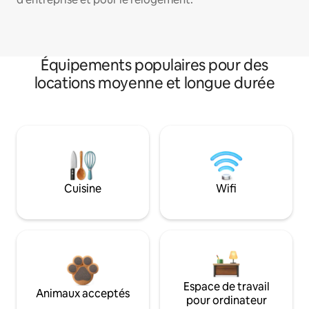
Équipements populaires pour des
locations moyenne et longue durée
Cuisine
Wifi
Espace de travail
Animaux acceptés
pour ordinateur