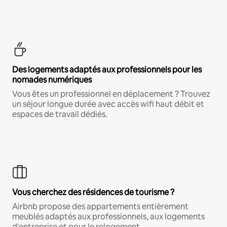
Des logements adaptés aux professionnels pour les
nomades numériques
Vous êtes un professionnel en déplacement ? Trouvez
un séjour longue durée avec accès wifi haut débit et
espaces de travail dédiés.
Vous cherchez des résidences de tourisme ?
Airbnb propose des appartements entièrement
meublés adaptés aux professionnels, aux logements
d'entreprise et pour le relogement.