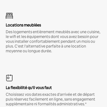
Locations meublées
Des logements entièrement meublés avec une cuisine,
le wifi et les équipements dont vous avez besoin pour
vous installer confortablement pendant un mois ou
plus. C'est l'alternative parfaite à une location
moyenne ou longue durée.
La flexibilité qu'il vous faut
Choisissez vos dates exactes d'arrivée et de départ
puis réservez facilement en ligne, sans engagement
supplémentaire ni formalités administratives.*