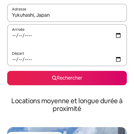
Adresse
Lorsque les résultats s'affichent, utilisez les flèches vers le hau
Arrivée
Départ
Rechercher
Locations moyenne et longue durée à
proximité