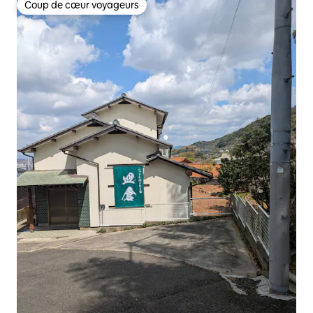
Coup de cœur voyageurs
Coup de cœur voyageurs