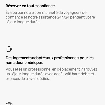
Réservez en toute confiance
Évalué par notre communauté de voyageurs de
confiance et notre assistance 24h/24 pendant votre
séjour longue durée.
Des logements adaptés aux professionnels pour les
nomades numériques
Vous êtes un professionnel en déplacement ? Trouvez
un séjour longue durée avec accès wifi haut débit et
espaces de travail dédiés.