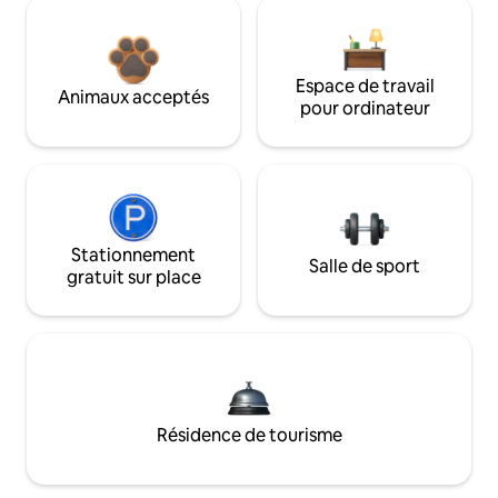
Espace de travail
Animaux acceptés
pour ordinateur
Stationnement
Salle de sport
gratuit sur place
Résidence de tourisme