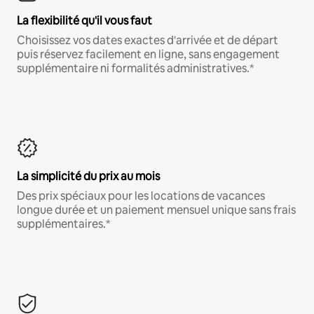
La flexibilité qu'il vous faut
Choisissez vos dates exactes d'arrivée et de départ
puis réservez facilement en ligne, sans engagement
supplémentaire ni formalités administratives.*
La simplicité du prix au mois
Des prix spéciaux pour les locations de vacances
longue durée et un paiement mensuel unique sans frais
supplémentaires.*