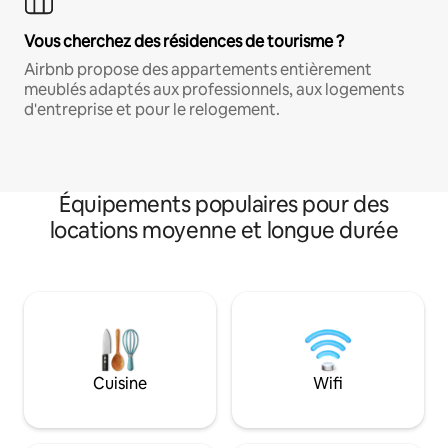
Vous cherchez des résidences de tourisme ?
Airbnb propose des appartements entièrement
meublés adaptés aux professionnels, aux logements
d'entreprise et pour le relogement.
Équipements populaires pour des
locations moyenne et longue durée
Cuisine
Wifi