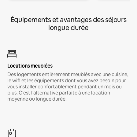
Équipements et avantages des séjours
longue durée
Locations meublées
Des logements entièrement meublés avec une cuisine,
le wifi et les équipements dont vous avez besoin pour
vous installer confortablement pendant un mois ou
plus. C'est l'alternative parfaite à une location
moyenne ou longue durée.