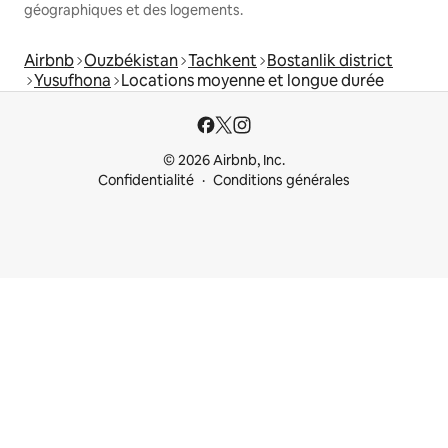
géographiques et des logements.
Airbnb
Ouzbékistan
Tachkent
Bostanlik district
Yusufhona
Locations moyenne et longue durée
© 2026 Airbnb, Inc.
Confidentialité
Conditions générales