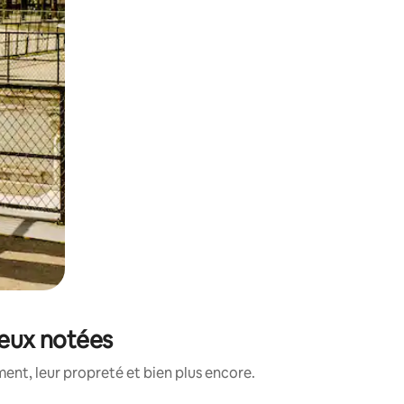
mieux notées
ent, leur propreté et bien plus encore.