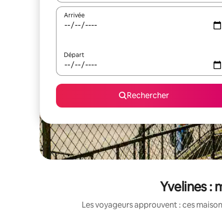
Arrivée
Départ
Rechercher
Yvelines : 
Les voyageurs approuvent : ces maisons