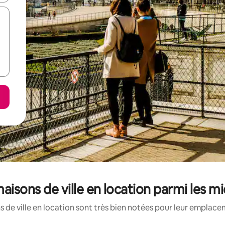
maisons de ville en location parmi les 
 de ville en location sont très bien notées pour leur emplacem