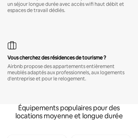
un séjour longue durée avec accès wifi haut débit et
espaces de travail dédiés.
Vous cherchez des résidences de tourisme ?
Airbnb propose des appartements entièrement
meublés adaptés aux professionnels, aux logements
d'entreprise et pour le relogement.
Équipements populaires pour des
locations moyenne et longue durée