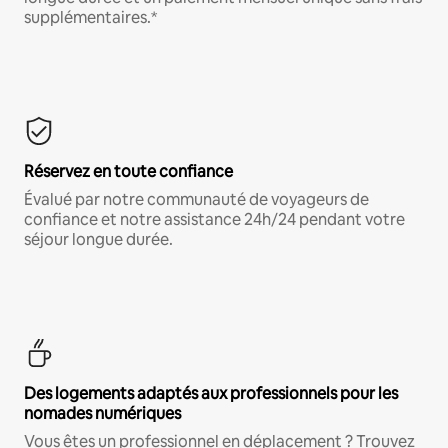
supplémentaires.*
Réservez en toute confiance
Évalué par notre communauté de voyageurs de
confiance et notre assistance 24h/24 pendant votre
séjour longue durée.
Des logements adaptés aux professionnels pour les
nomades numériques
Vous êtes un professionnel en déplacement ? Trouvez