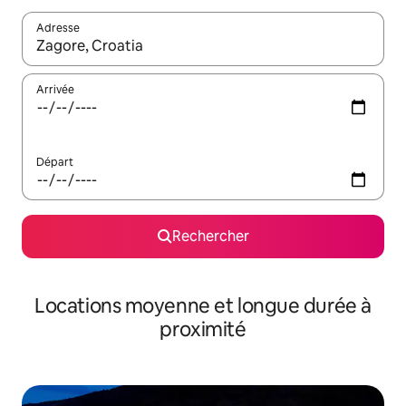
Adresse
Lorsque les résultats s'affichent, utilisez les flèches vers le hau
Arrivée
Départ
Rechercher
Locations moyenne et longue durée à
proximité