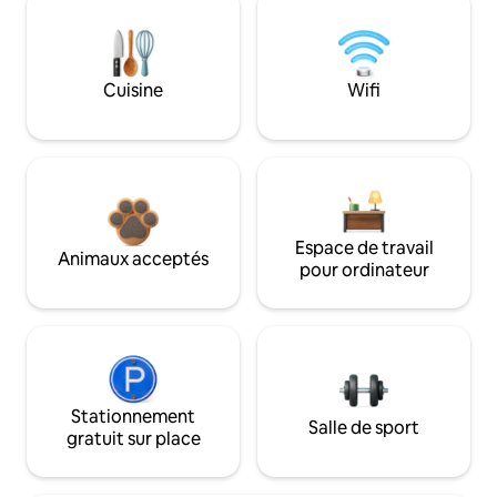
Cuisine
Wifi
Espace de travail
Animaux acceptés
pour ordinateur
Stationnement
Salle de sport
gratuit sur place