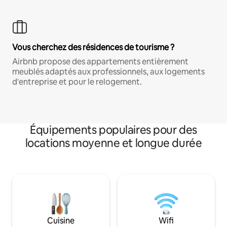
Vous cherchez des résidences de tourisme ?
Airbnb propose des appartements entièrement
meublés adaptés aux professionnels, aux logements
d'entreprise et pour le relogement.
Équipements populaires pour des
locations moyenne et longue durée
Cuisine
Wifi