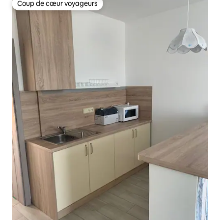
Coup de cœur voyageurs
Coup de cœur voyageurs