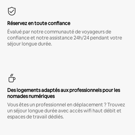
Réservez en toute confiance
Évalué par notre communauté de voyageurs de
confiance et notre assistance 24h/24 pendant votre
séjour longue durée.
Des logements adaptés aux professionnels pour les
nomades numériques
Vous êtes un professionnel en déplacement ? Trouvez
un séjour longue durée avec accès wifi haut débit et
espaces de travail dédiés.