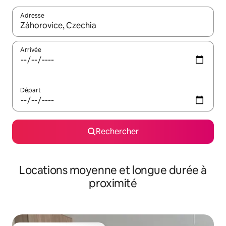
Adresse
Lorsque les résultats s'affichent, utilisez les flèches vers le hau
Arrivée
Départ
Rechercher
Locations moyenne et longue durée à
proximité