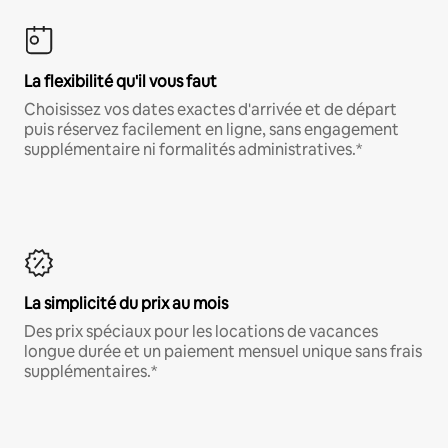
La flexibilité qu'il vous faut
Choisissez vos dates exactes d'arrivée et de départ
puis réservez facilement en ligne, sans engagement
supplémentaire ni formalités administratives.*
La simplicité du prix au mois
Des prix spéciaux pour les locations de vacances
longue durée et un paiement mensuel unique sans frais
supplémentaires.*