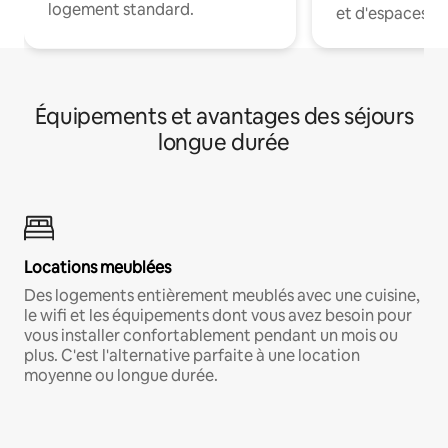
logement standard.
et d'espaces de
Équipements et avantages des séjours
longue durée
Locations meublées
Des logements entièrement meublés avec une cuisine,
le wifi et les équipements dont vous avez besoin pour
vous installer confortablement pendant un mois ou
plus. C'est l'alternative parfaite à une location
moyenne ou longue durée.