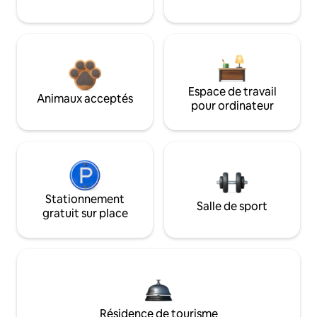
Espace de travail
Animaux acceptés
pour ordinateur
Stationnement
Salle de sport
gratuit sur place
Résidence de tourisme