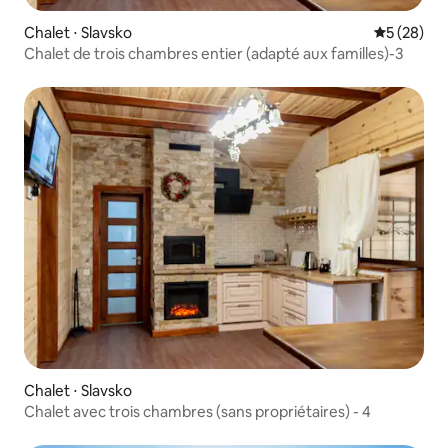
Chalet ⋅ Slavsko
Évaluation
5 (28)
Chalet de trois chambres entier (adapté aux familles)-3
Chalet ⋅ Slavsko
Chalet avec trois chambres (sans propriétaires) - 4