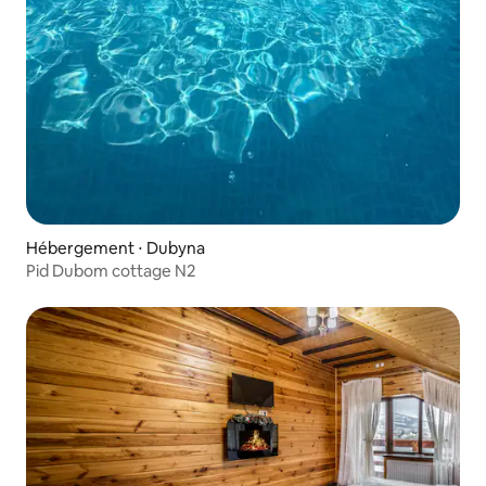
Hébergement ⋅ Dubyna
Pid Dubom cottage N2