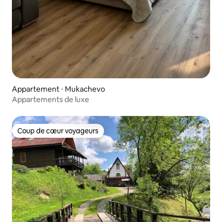
Appartement ⋅ Mukachevo
Appartements de luxe
Coup de cœur voyageurs
Coup de cœur voyageurs