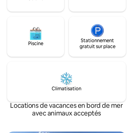
Stationnement
Piscine
gratuit sur place
Climatisation
Locations de vacances en bord de mer
avec animaux acceptés