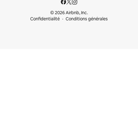
© 2026 Airbnb, Inc.
Confidentialité
Conditions générales