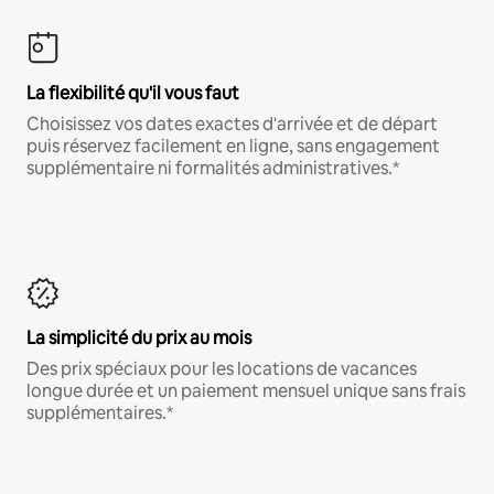
La flexibilité qu'il vous faut
Choisissez vos dates exactes d'arrivée et de départ
puis réservez facilement en ligne, sans engagement
supplémentaire ni formalités administratives.*
La simplicité du prix au mois
Des prix spéciaux pour les locations de vacances
longue durée et un paiement mensuel unique sans frais
supplémentaires.*