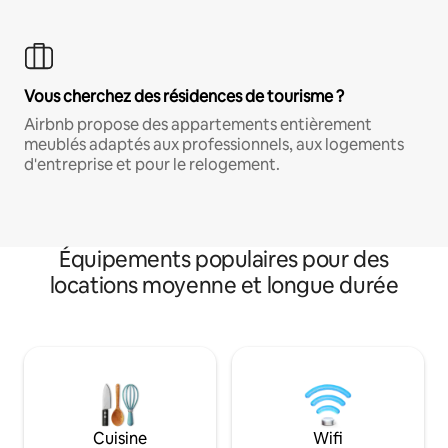
Vous cherchez des résidences de tourisme ?
Airbnb propose des appartements entièrement
meublés adaptés aux professionnels, aux logements
d'entreprise et pour le relogement.
Équipements populaires pour des
locations moyenne et longue durée
Cuisine
Wifi