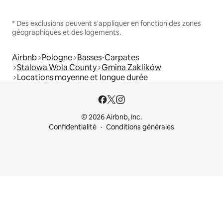
* Des exclusions peuvent s'appliquer en fonction des zones
géographiques et des logements.
Airbnb
Pologne
Basses-Carpates
Stalowa Wola County
Gmina Zaklików
Locations moyenne et longue durée
© 2026 Airbnb, Inc.
Confidentialité
Conditions générales