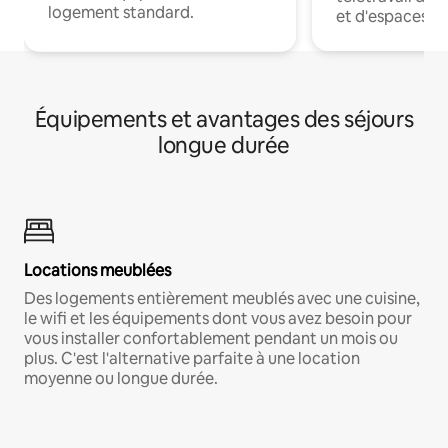
logement standard.
et d'espaces de
Équipements et avantages des séjours
longue durée
Locations meublées
Des logements entièrement meublés avec une cuisine,
le wifi et les équipements dont vous avez besoin pour
vous installer confortablement pendant un mois ou
plus. C'est l'alternative parfaite à une location
moyenne ou longue durée.