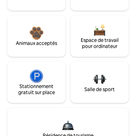
Espace de travail
Animaux acceptés
pour ordinateur
Stationnement
Salle de sport
gratuit sur place
Résidence de tourisme