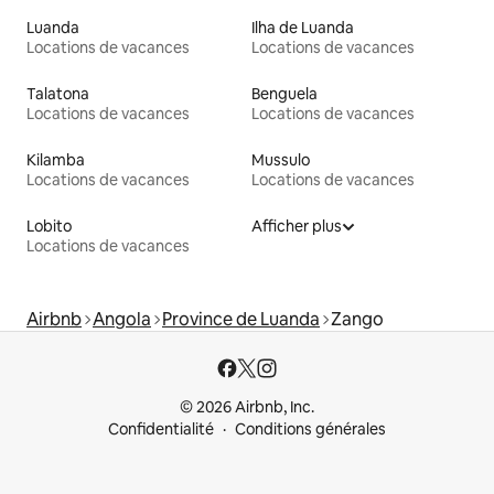
Luanda
Ilha de Luanda
Locations de vacances
Locations de vacances
Talatona
Benguela
Locations de vacances
Locations de vacances
Kilamba
Mussulo
Locations de vacances
Locations de vacances
Lobito
Afficher plus
Locations de vacances
Airbnb
Angola
Province de Luanda
Zango
© 2026 Airbnb, Inc.
Confidentialité
Conditions générales