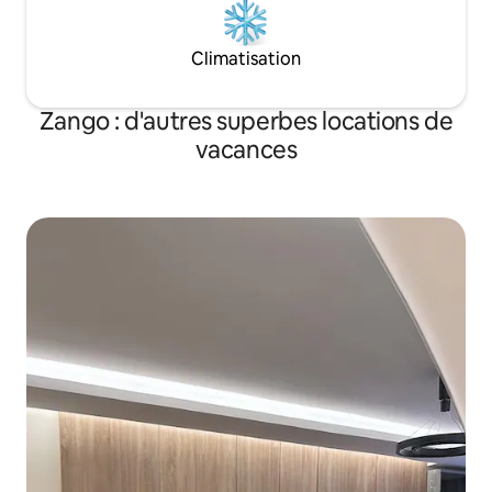
Climatisation
Zango : d'autres superbes locations de
vacances