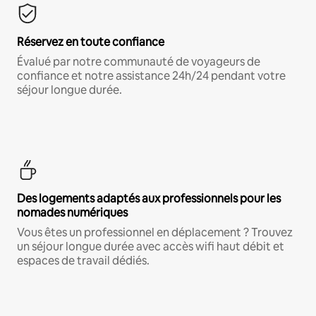
Réservez en toute confiance
Évalué par notre communauté de voyageurs de
confiance et notre assistance 24h/24 pendant votre
séjour longue durée.
Des logements adaptés aux professionnels pour les
nomades numériques
Vous êtes un professionnel en déplacement ? Trouvez
un séjour longue durée avec accès wifi haut débit et
espaces de travail dédiés.