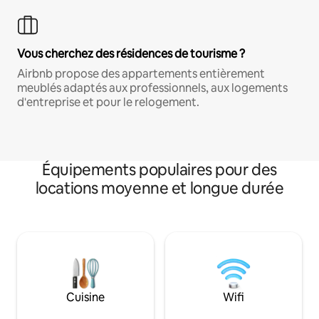
Vous cherchez des résidences de tourisme ?
Airbnb propose des appartements entièrement
meublés adaptés aux professionnels, aux logements
d'entreprise et pour le relogement.
Équipements populaires pour des
locations moyenne et longue durée
Cuisine
Wifi