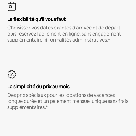
La flexibilité qu'il vous faut
Choisissez vos dates exactes d'arrivée et de départ
puis réservez facilement en ligne, sans engagement
supplémentaire ni formalités administratives.*
La simplicité du prix au mois
Des prix spéciaux pour les locations de vacances
longue durée et un paiement mensuel unique sans frais
supplémentaires.*