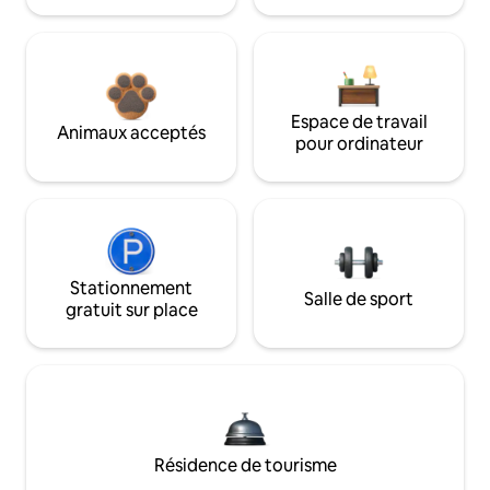
Espace de travail
Animaux acceptés
pour ordinateur
Stationnement
Salle de sport
gratuit sur place
Résidence de tourisme