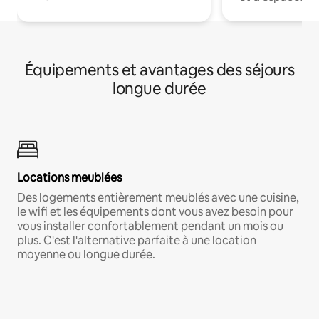
Équipements et avantages des séjours
longue durée
Locations meublées
Des logements entièrement meublés avec une cuisine,
le wifi et les équipements dont vous avez besoin pour
vous installer confortablement pendant un mois ou
plus. C'est l'alternative parfaite à une location
moyenne ou longue durée.