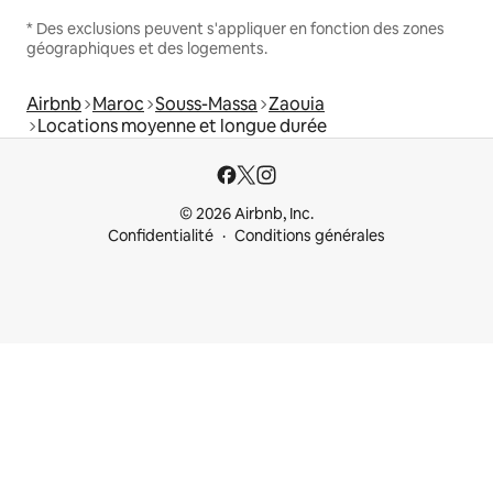
* Des exclusions peuvent s'appliquer en fonction des zones
géographiques et des logements.
Airbnb
Maroc
Souss-Massa
Zaouia
Locations moyenne et longue durée
© 2026 Airbnb, Inc.
Confidentialité
Conditions générales