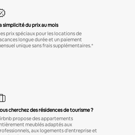
a simplicité du prix au mois
es prix spéciaux pour les locations de
acances longue durée et un paiement
ensuel unique sans frais supplémentaires.*
ous cherchez des résidences de tourisme ?
irbnb propose des appartements
ntièrement meublés adaptés aux
rofessionnels, aux logements d'entreprise et