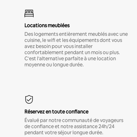
Locations meublées
Des logements entièrement meublés avec une
cuisine, le wifi et les équipements dont vous
avez besoin pour vous installer
confortablement pendant un mois ou plus.
C'est l'alternative parfaite à une location
moyenne ou longue durée.
Réservez en toute confiance
Évalué par notre communauté de voyageurs
de confiance et notre assistance 24h/24
pendant votre séjour longue durée.