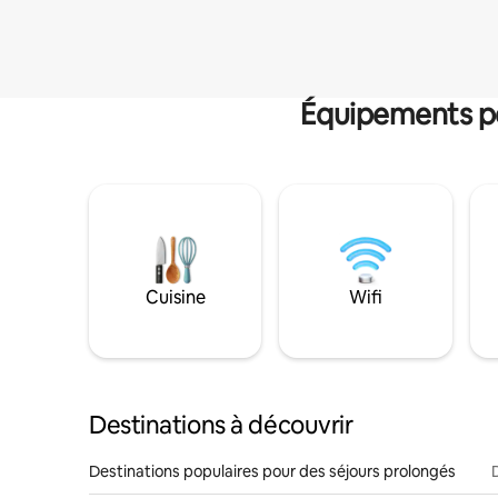
Équipements po
Cuisine
Wifi
Destinations à découvrir
Destinations populaires pour des séjours prolongés