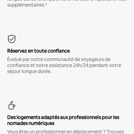
supplémentaires.*
Réservez en toute confiance
Évalué par notre communauté de voyageurs de
confiance et notre assistance 24h/24 pendant votre
séjour longue durée.
Des logements adaptés aux professionnels pour les
nomades numériques
Vous êtes un professionnel en déplacement ? Trouvez