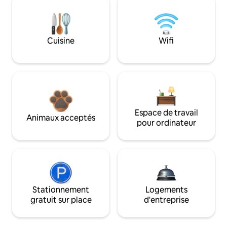
Cuisine
Wifi
Espace de travail
Animaux acceptés
pour ordinateur
Stationnement
Logements
gratuit sur place
d'entreprise