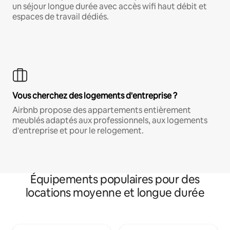
un séjour longue durée avec accès wifi haut débit et
espaces de travail dédiés.
Vous cherchez des logements d'entreprise ?
Airbnb propose des appartements entièrement
meublés adaptés aux professionnels, aux logements
d'entreprise et pour le relogement.
Équipements populaires pour des
locations moyenne et longue durée