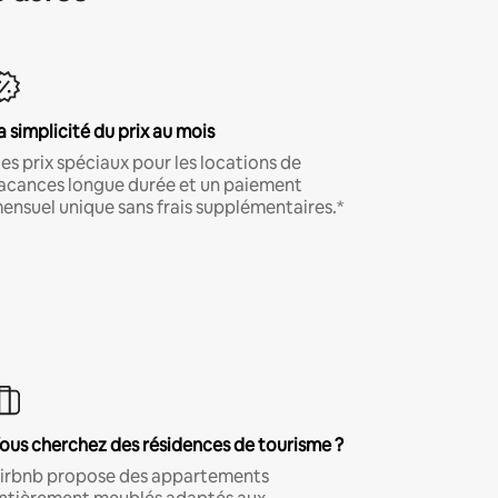
a simplicité du prix au mois
es prix spéciaux pour les locations de
acances longue durée et un paiement
ensuel unique sans frais supplémentaires.*
ous cherchez des résidences de tourisme ?
irbnb propose des appartements