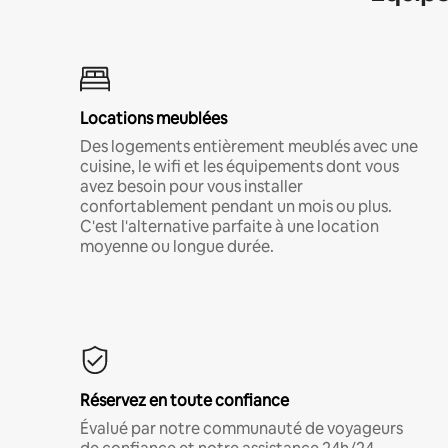
Locations meublées
Des logements entièrement meublés avec une
cuisine, le wifi et les équipements dont vous
avez besoin pour vous installer
confortablement pendant un mois ou plus.
C'est l'alternative parfaite à une location
moyenne ou longue durée.
Réservez en toute confiance
Évalué par notre communauté de voyageurs