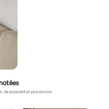
 notées
, de propreté et plus encore.