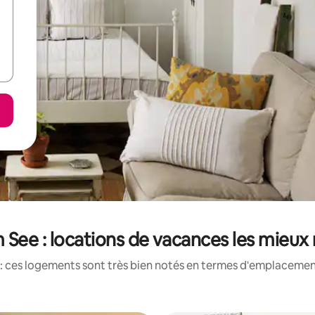
m See : locations de vacances les mieux
: ces logements sont très bien notés en termes d'emplacement