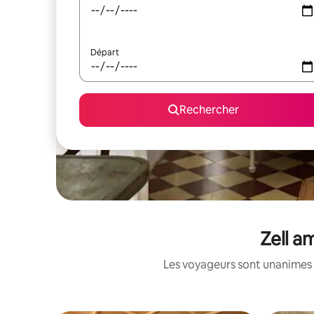
Départ
Rechercher
Zell a
Les voyageurs sont unanimes 