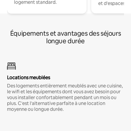
logement standard.
et d'espaces de
Équipements et avantages des séjours
longue durée
Locations meublées
Des logements entièrement meublés avec une cuisine,
le wifi et les équipements dont vous avez besoin pour
vous installer confortablement pendant un mois ou
plus. C'est l'alternative parfaite à une location
moyenne ou longue durée.