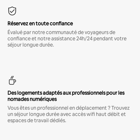
Réservez en toute confiance
Évalué par notre communauté de voyageurs de
confiance et notre assistance 24h/24 pendant votre
séjour longue durée.
Des logements adaptés aux professionnels pour les
nomades numériques
Vous êtes un professionnel en déplacement ? Trouvez
un séjour longue durée avec accès wifi haut débit et
espaces de travail dédiés.