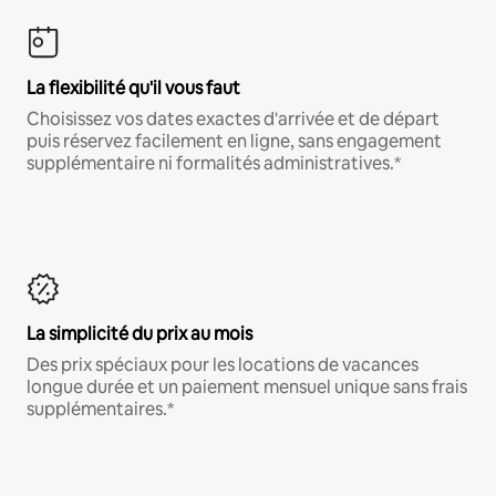
La flexibilité qu'il vous faut
Choisissez vos dates exactes d'arrivée et de départ
puis réservez facilement en ligne, sans engagement
supplémentaire ni formalités administratives.*
La simplicité du prix au mois
Des prix spéciaux pour les locations de vacances
longue durée et un paiement mensuel unique sans frais
supplémentaires.*