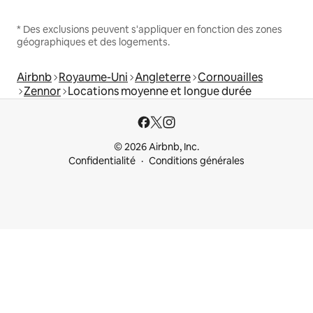
* Des exclusions peuvent s'appliquer en fonction des zones
géographiques et des logements.
Airbnb
Royaume-Uni
Angleterre
Cornouailles
Zennor
Locations moyenne et longue durée
© 2026 Airbnb, Inc.
Confidentialité
Conditions générales