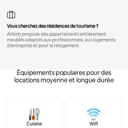
Vous cherchez des résidences de tourisme ?
Airbnb propose des appartements entièrement
meublés adaptés aux professionnels, aux logements
d'entreprise et pour le relogement.
Équipements populaires pour des
locations moyenne et longue durée
Cuisine
Wifi