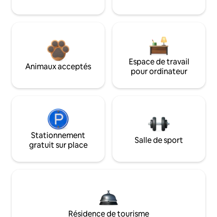
Espace de travail
Animaux acceptés
pour ordinateur
Stationnement
Salle de sport
gratuit sur place
Résidence de tourisme