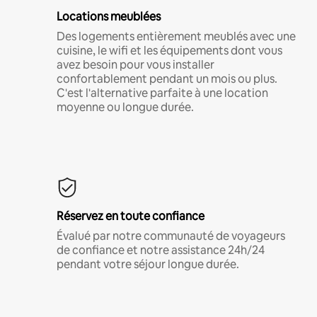
Locations meublées
Des logements entièrement meublés avec une
cuisine, le wifi et les équipements dont vous
avez besoin pour vous installer
confortablement pendant un mois ou plus.
C'est l'alternative parfaite à une location
moyenne ou longue durée.
Réservez en toute confiance
Évalué par notre communauté de voyageurs
de confiance et notre assistance 24h/24
pendant votre séjour longue durée.