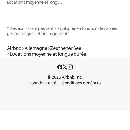
Locations moyenne et longue durée
* Des exclusions peuvent s'appliquer en fonction des zones
géographiques et des logements.
Airbnb
Allemagne
Zeuthener See
Locations moyenne et longue durée
© 2026 Airbnb, Inc.
Confidentialité
Conditions générales