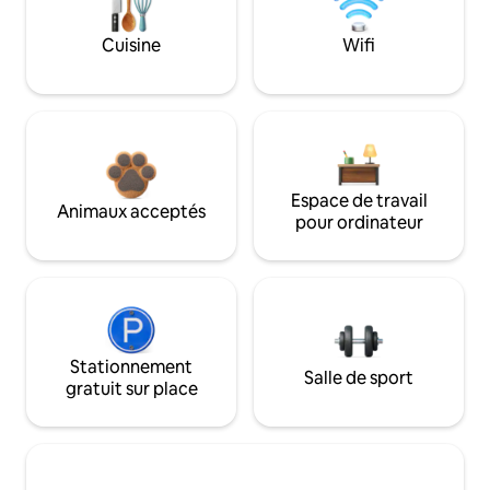
Cuisine
Wifi
Espace de travail
Animaux acceptés
pour ordinateur
Stationnement
Salle de sport
gratuit sur place