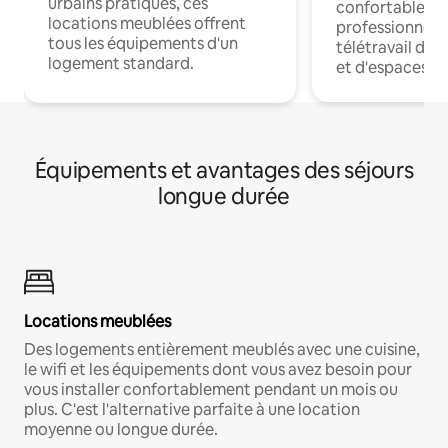
urbains pratiques, ces
confortables p
locations meublées offrent
professionnels
tous les équipements d'un
télétravail dis
logement standard.
et d'espaces de
Équipements et avantages des séjours
longue durée
Locations meublées
Des logements entièrement meublés avec une cuisine,
le wifi et les équipements dont vous avez besoin pour
vous installer confortablement pendant un mois ou
plus. C'est l'alternative parfaite à une location
moyenne ou longue durée.