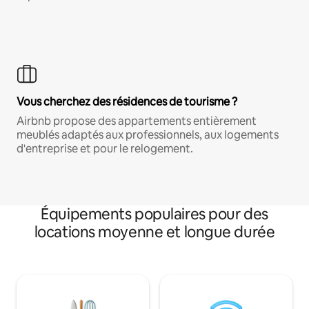
Vous cherchez des résidences de tourisme ?
Airbnb propose des appartements entièrement
meublés adaptés aux professionnels, aux logements
d'entreprise et pour le relogement.
Équipements populaires pour des
locations moyenne et longue durée