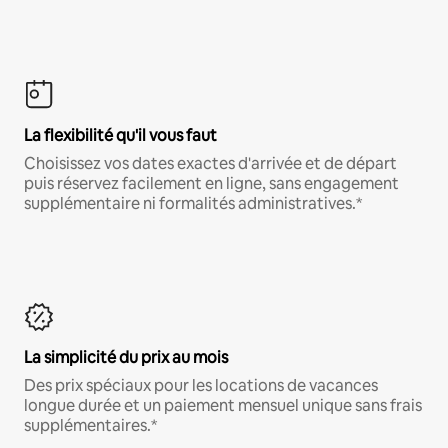
La flexibilité qu'il vous faut
Choisissez vos dates exactes d'arrivée et de départ
puis réservez facilement en ligne, sans engagement
supplémentaire ni formalités administratives.*
La simplicité du prix au mois
Des prix spéciaux pour les locations de vacances
longue durée et un paiement mensuel unique sans frais
supplémentaires.*