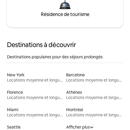
Résidence de tourisme
Destinations à découvrir
Destinations populaires pour des séjours prolongés
New York
Barcelone
Locations moyenne et longue durée
Locations moyenne et longue durée
Florence
Athènes
Locations moyenne et longue durée
Locations moyenne et longue durée
Miami
Montréal
Locations moyenne et longue durée
Locations moyenne et longue durée
Seattle
Afficher plus