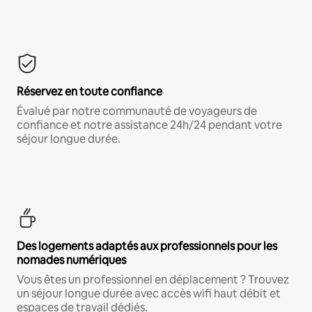
Réservez en toute confiance
Évalué par notre communauté de voyageurs de
confiance et notre assistance 24h/24 pendant votre
séjour longue durée.
Des logements adaptés aux professionnels pour les
nomades numériques
Vous êtes un professionnel en déplacement ? Trouvez
un séjour longue durée avec accès wifi haut débit et
espaces de travail dédiés.