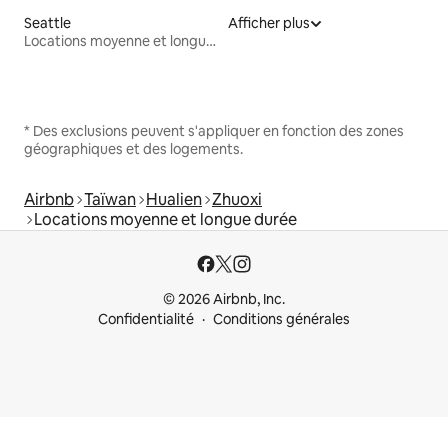
Seattle
Afficher plus
Locations moyenne et longue durée
* Des exclusions peuvent s'appliquer en fonction des zones
géographiques et des logements.
Airbnb
Taïwan
Hualien
Zhuoxi
Locations moyenne et longue durée
© 2026 Airbnb, Inc.
Confidentialité
Conditions générales