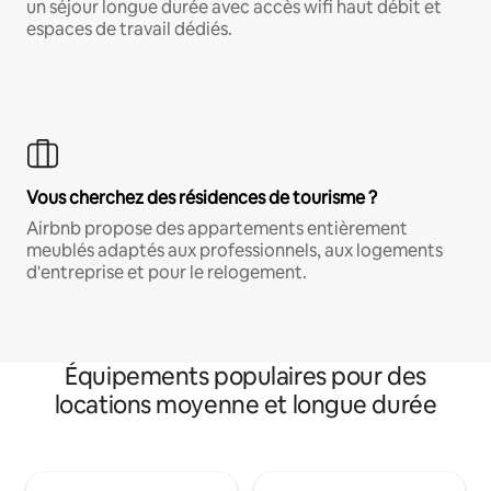
un séjour longue durée avec accès wifi haut débit et
espaces de travail dédiés.
Vous cherchez des résidences de tourisme ?
Airbnb propose des appartements entièrement
meublés adaptés aux professionnels, aux logements
d'entreprise et pour le relogement.
Équipements populaires pour des
locations moyenne et longue durée