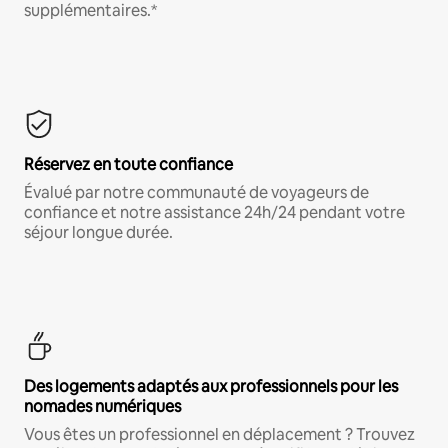
supplémentaires.*
Réservez en toute confiance
Évalué par notre communauté de voyageurs de
confiance et notre assistance 24h/24 pendant votre
séjour longue durée.
Des logements adaptés aux professionnels pour les
nomades numériques
Vous êtes un professionnel en déplacement ? Trouvez