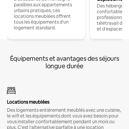
paisibles aux appartements
Des hébergem
urbains pratiques, ces
confortables p
locations meublées offrent
professionnels
tous les équipements d'un
télétravail dis
logement standard.
et d'espaces de
Équipements et avantages des séjours
longue durée
Locations meublées
Des logements entièrement meublés avec une cuisine,
le wifi et les équipements dont vous avez besoin pour
vous installer confortablement pendant un mois ou
plus. C'est l'alternative parfaite à une location