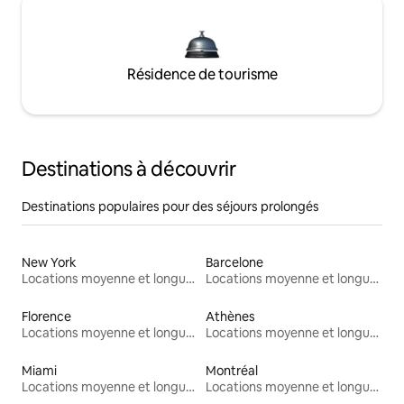
Résidence de tourisme
Destinations à découvrir
Destinations populaires pour des séjours prolongés
New York
Barcelone
Locations moyenne et longue durée
Locations moyenne et longue durée
Florence
Athènes
Locations moyenne et longue durée
Locations moyenne et longue durée
Miami
Montréal
Locations moyenne et longue durée
Locations moyenne et longue durée