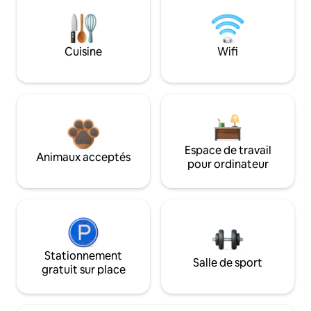
Cuisine
Wifi
Espace de travail
Animaux acceptés
pour ordinateur
Stationnement
Salle de sport
gratuit sur place