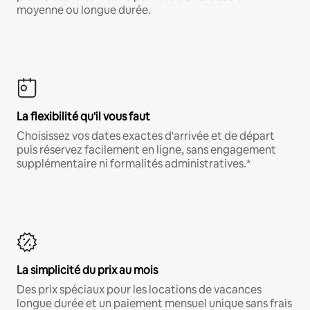
moyenne ou longue durée.
La flexibilité qu'il vous faut
Choisissez vos dates exactes d'arrivée et de départ
puis réservez facilement en ligne, sans engagement
supplémentaire ni formalités administratives.*
La simplicité du prix au mois
Des prix spéciaux pour les locations de vacances
longue durée et un paiement mensuel unique sans frais