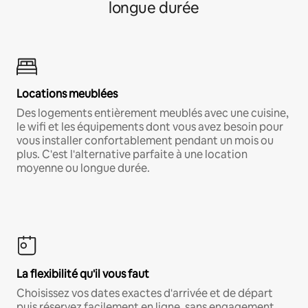
longue durée
Locations meublées
Des logements entièrement meublés avec une cuisine,
le wifi et les équipements dont vous avez besoin pour
vous installer confortablement pendant un mois ou
plus. C'est l'alternative parfaite à une location
moyenne ou longue durée.
La flexibilité qu'il vous faut
Choisissez vos dates exactes d'arrivée et de départ
puis réservez facilement en ligne, sans engagement