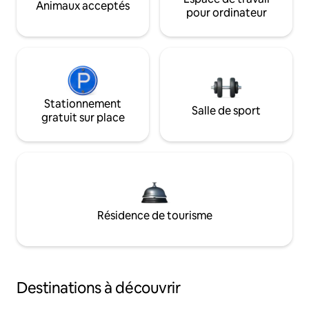
Animaux acceptés
pour ordinateur
Stationnement
Salle de sport
gratuit sur place
Résidence de tourisme
Destinations à découvrir