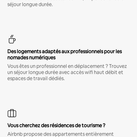
séjour longue durée.
Des logements adaptés aux professionnels pour les
nomades numériques
Vous êtes un professionnel en déplacement ? Trouvez
un séjour longue durée avec accès wifi haut débit et
espaces de travail dédiés.
Vous cherchez des résidences de tourisme ?
Airbnb propose des appartements entièrement