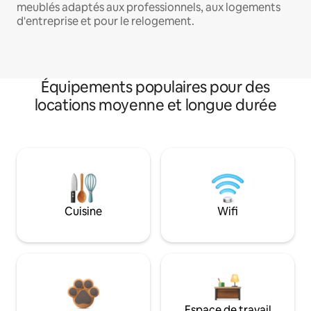
meublés adaptés aux professionnels, aux logements
d'entreprise et pour le relogement.
Équipements populaires pour des
locations moyenne et longue durée
Cuisine
Wifi
Espace de travail