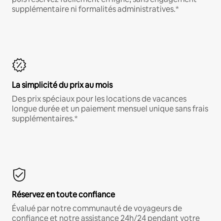
supplémentaire ni formalités administratives.*
La simplicité du prix au mois
Des prix spéciaux pour les locations de vacances
longue durée et un paiement mensuel unique sans frais
supplémentaires.*
Réservez en toute confiance
Évalué par notre communauté de voyageurs de
confiance et notre assistance 24h/24 pendant votre