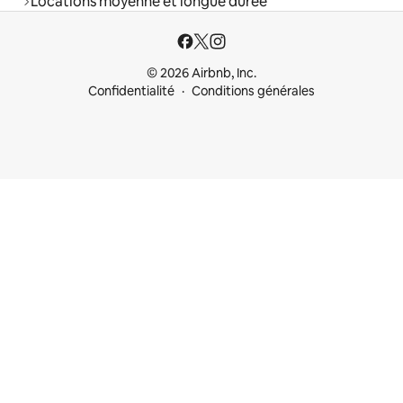
Locations moyenne et longue durée
© 2026 Airbnb, Inc.
Confidentialité
Conditions générales