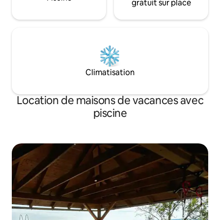
gratuit sur place
Climatisation
Location de maisons de vacances avec
piscine