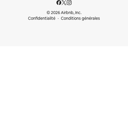
© 2026 Airbnb, Inc.
Confidentialité
Conditions générales