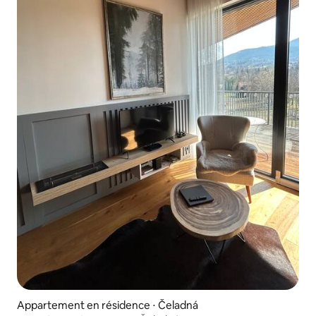
Appartement en résidence ⋅ Čeladná