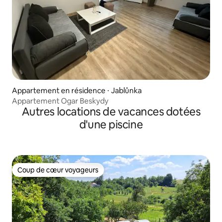
Appartement en résidence ⋅ Jablůnka
Appartement Ogar Beskydy
Autres locations de vacances dotées
d'une piscine
Coup de cœur voyageurs
Coup de cœur voyageurs