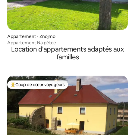
Appartement ⋅ Znojmo
Appartement Na pětce
Location d'appartements adaptés aux
familles
Coup de cœur voyageurs
Coups de cœur voyageurs les plus appréciés