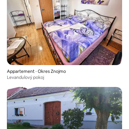
Appartement ⋅ Okres Znojmo
Levandulový pokoj