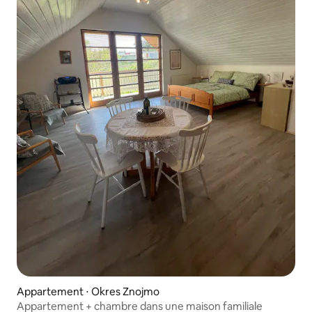
Appartement ⋅ Okres Znojmo
Appartement + chambre dans une maison familiale