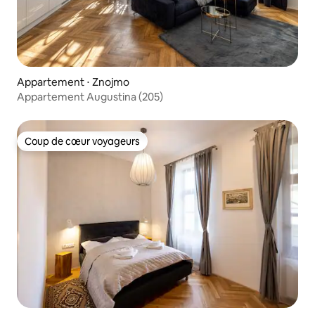
Appartement ⋅ Znojmo
Appartement Augustina (205)
Coup de cœur voyageurs
Coup de cœur voyageurs