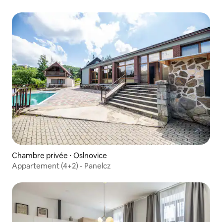
Chambre privée ⋅ Oslnovice
Appartement (4+2) - Panelcz