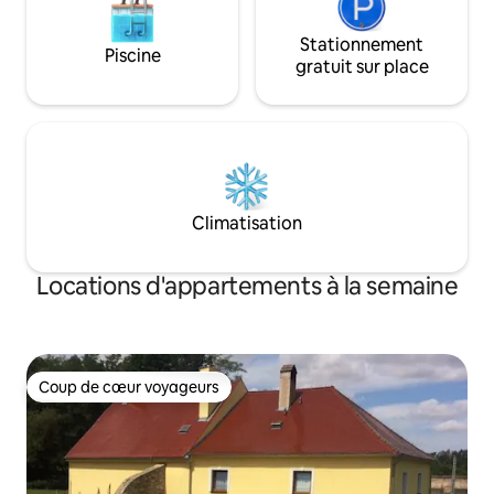
Stationnement
Piscine
gratuit sur place
Climatisation
Locations d'appartements à la semaine
Coup de cœur voyageurs
Coup de cœur voyageurs