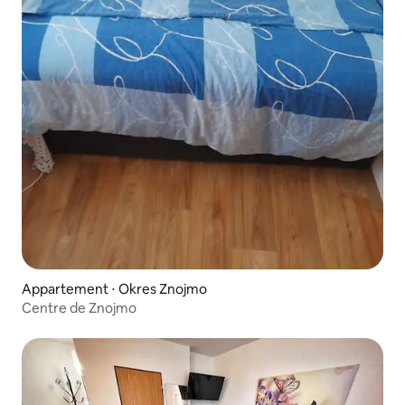
Appartement ⋅ Okres Znojmo
Centre de Znojmo