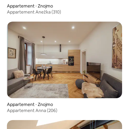
Appartement ⋅ Znojmo
Appartement Anežka (310)
Appartement ⋅ Znojmo
Appartement Anna (206)