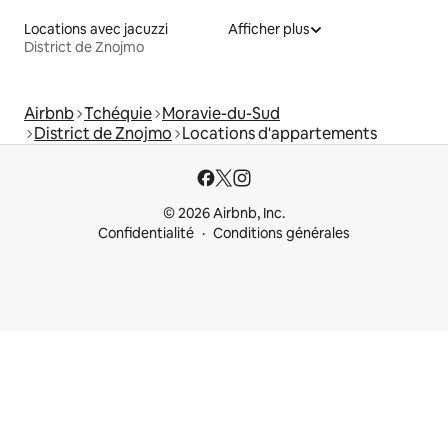
Locations avec jacuzzi
Afficher plus
District de Znojmo
Airbnb
Tchéquie
Moravie-du-Sud
District de Znojmo
Locations d'appartements
© 2026 Airbnb, Inc.
Confidentialité
Conditions générales