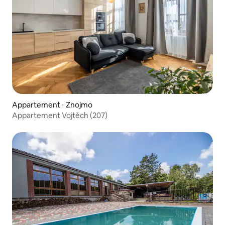
Appartement ⋅ Znojmo
Appartement Vojtěch (207)