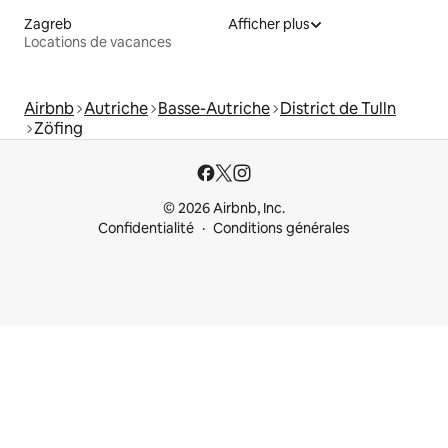
Zagreb
Afficher plus
Locations de vacances
Airbnb
Autriche
Basse-Autriche
District de Tulln
Zöfing
© 2026 Airbnb, Inc.
Confidentialité
Conditions générales