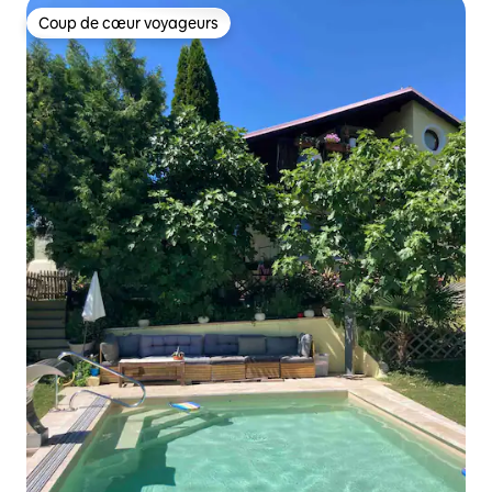
Coup de cœur voyageurs
Coup de cœur voyageurs