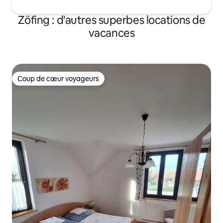
Zöfing : d'autres superbes locations de
vacances
Coup de cœur voyageurs
Coup de cœur voyageurs