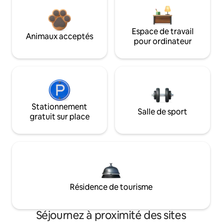
Espace de travail
Animaux acceptés
pour ordinateur
Stationnement
Salle de sport
gratuit sur place
Résidence de tourisme
Séjournez à proximité des sites