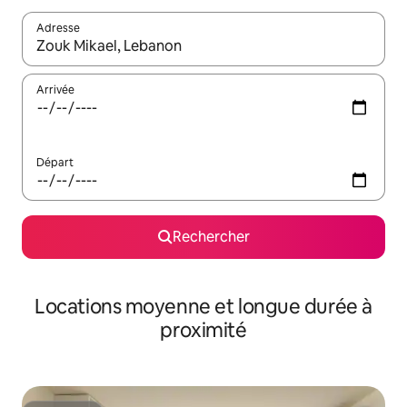
Adresse
Lorsque les résultats s'affichent, utilisez les flèches vers le hau
Arrivée
Départ
Rechercher
Locations moyenne et longue durée à
proximité