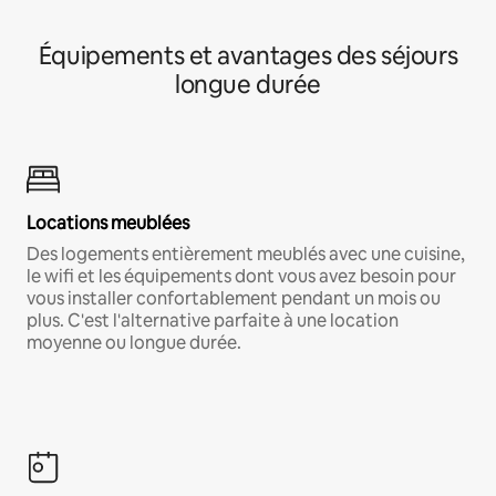
Équipements et avantages des séjours
longue durée
Locations meublées
Des logements entièrement meublés avec une cuisine,
le wifi et les équipements dont vous avez besoin pour
vous installer confortablement pendant un mois ou
plus. C'est l'alternative parfaite à une location
moyenne ou longue durée.