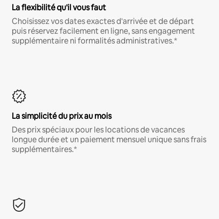
La flexibilité qu'il vous faut
Choisissez vos dates exactes d'arrivée et de départ
puis réservez facilement en ligne, sans engagement
supplémentaire ni formalités administratives.*
La simplicité du prix au mois
Des prix spéciaux pour les locations de vacances
longue durée et un paiement mensuel unique sans frais
supplémentaires.*