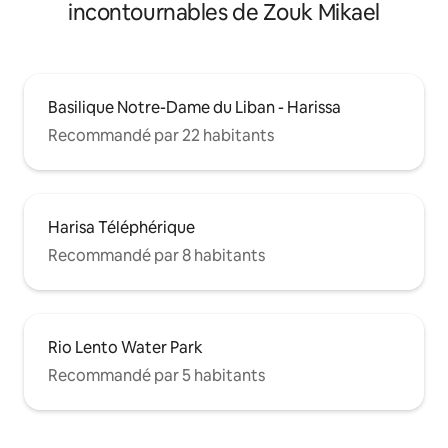
incontournables de Zouk Mikael
Basilique Notre-Dame du Liban - Harissa
Recommandé par 22 habitants
Harisa Téléphérique
Recommandé par 8 habitants
Rio Lento Water Park
Recommandé par 5 habitants