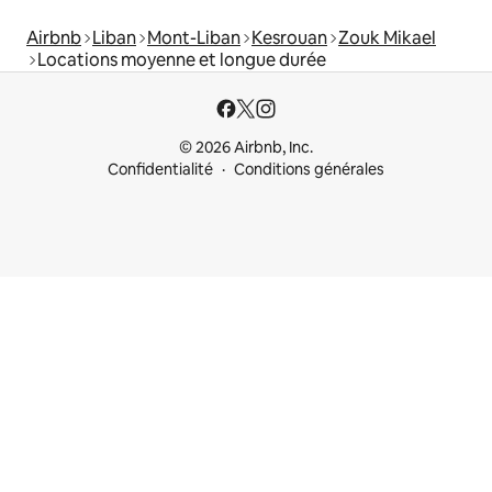
Airbnb
Liban
Mont-Liban
Kesrouan
Zouk Mikael
Locations moyenne et longue durée
© 2026 Airbnb, Inc.
Confidentialité
Conditions générales