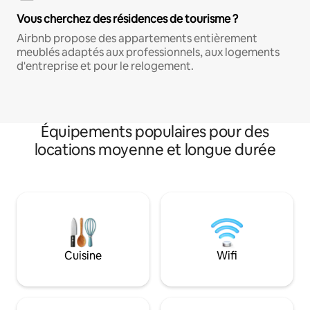
Vous cherchez des résidences de tourisme ?
Airbnb propose des appartements entièrement
meublés adaptés aux professionnels, aux logements
d'entreprise et pour le relogement.
Équipements populaires pour des
locations moyenne et longue durée
Cuisine
Wifi