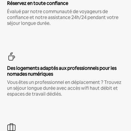
Réservez en toute confiance
Évalué par notre communauté de voyageurs de
confiance et notre assistance 24h/24 pendant votre
séjour longue durée.
Des logements adaptés aux professionnels pour les
nomades numériques
Vous êtes un professionnel en déplacement ? Trouvez
un séjour longue durée avec accès wifi haut débit et
espaces de travail dédiés.