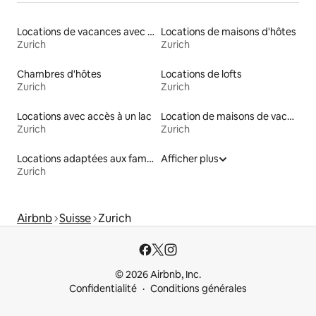
Locations de vacances avec piscine
Locations de maisons d'hôtes
Zurich
Zurich
Chambres d'hôtes
Locations de lofts
Zurich
Zurich
Locations avec accès à un lac
Location de maisons de vacances
Zurich
Zurich
Locations adaptées aux familles
Afficher plus
Zurich
Airbnb
Suisse
Zurich
© 2026 Airbnb, Inc.
Confidentialité
Conditions générales