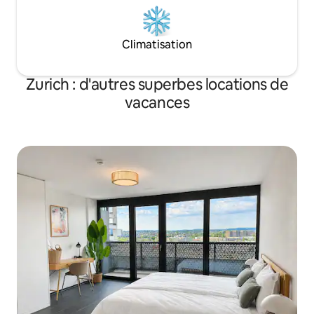
Climatisation
Zurich : d'autres superbes locations de
vacances