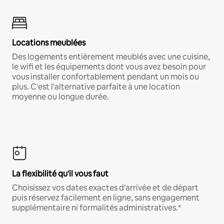
Locations meublées
Des logements entièrement meublés avec une cuisine,
le wifi et les équipements dont vous avez besoin pour
vous installer confortablement pendant un mois ou
plus. C'est l'alternative parfaite à une location
moyenne ou longue durée.
La flexibilité qu'il vous faut
Choisissez vos dates exactes d'arrivée et de départ
puis réservez facilement en ligne, sans engagement
supplémentaire ni formalités administratives.*