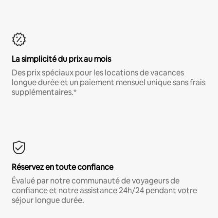
La simplicité du prix au mois
Des prix spéciaux pour les locations de vacances
longue durée et un paiement mensuel unique sans frais
supplémentaires.*
Réservez en toute confiance
Évalué par notre communauté de voyageurs de
confiance et notre assistance 24h/24 pendant votre
séjour longue durée.