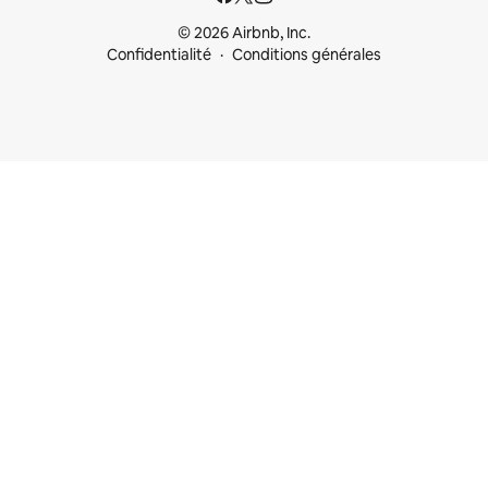
© 2026 Airbnb, Inc.
Confidentialité
Conditions générales