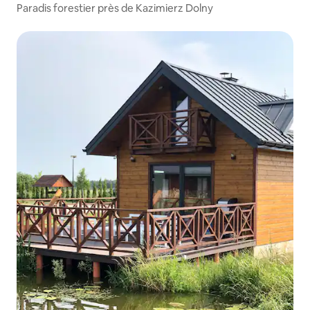
Paradis forestier près de Kazimierz Dolny