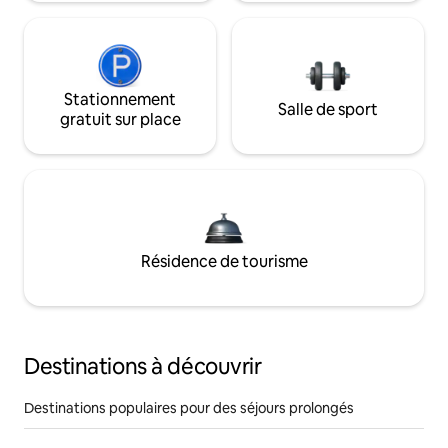
Stationnement
Salle de sport
gratuit sur place
Résidence de tourisme
Destinations à découvrir
Destinations populaires pour des séjours prolongés