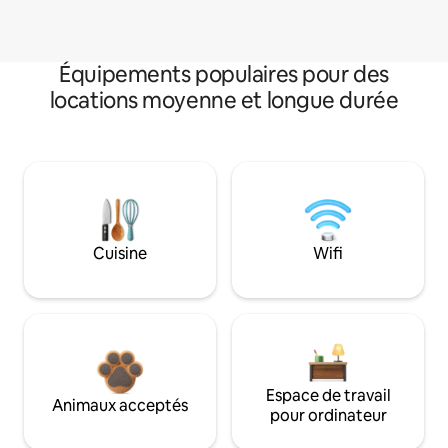
Équipements populaires pour des
locations moyenne et longue durée
Cuisine
Wifi
Espace de travail
Animaux acceptés
pour ordinateur