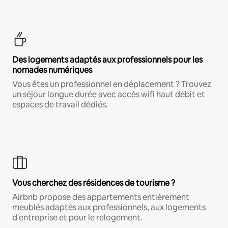
Des logements adaptés aux professionnels pour les
nomades numériques
Vous êtes un professionnel en déplacement ? Trouvez
un séjour longue durée avec accès wifi haut débit et
espaces de travail dédiés.
Vous cherchez des résidences de tourisme ?
Airbnb propose des appartements entièrement
meublés adaptés aux professionnels, aux logements
d'entreprise et pour le relogement.