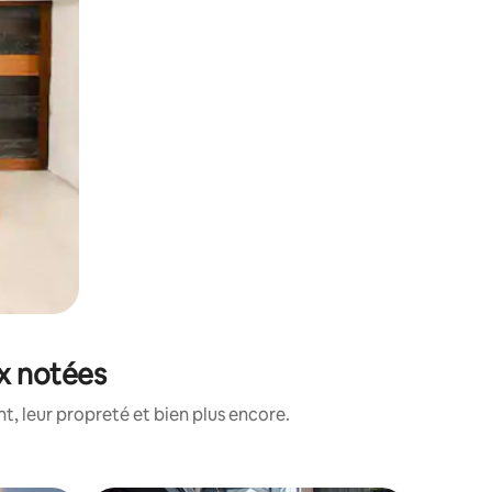
ux notées
, leur propreté et bien plus encore.