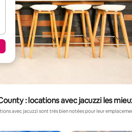
ounty : locations avec jacuzzi les mie
tions avec jacuzzi sont très bien notées pour leur emplacement