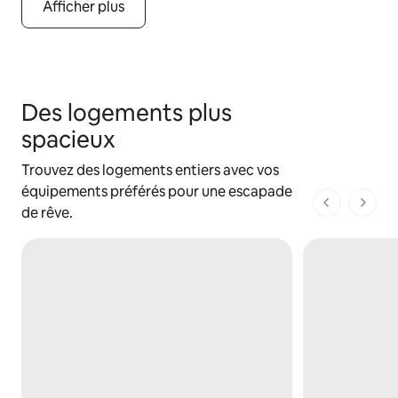
Afficher plus
Des logements plus
spacieux
Trouvez des logements entiers avec vos
équipements préférés pour une escapade
1 sur 1 page
de rêve.