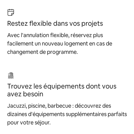
Restez flexible dans vos projets
Avec l'annulation flexible, réservez plus
facilement un nouveau logement en cas de
changement de programme.
Trouvez les équipements dont vous
avez besoin
Jacuzzi, piscine, barbecue : découvrez des
dizaines d'équipements supplémentaires parfaits
pour votre séjour.