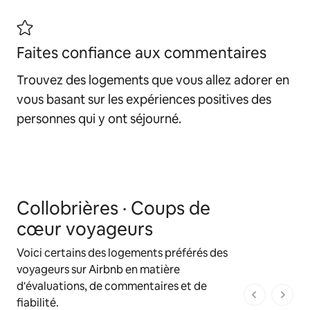
Faites confiance aux commentaires
Trouvez des logements que vous allez adorer en
vous basant sur les expériences positives des
personnes qui y ont séjourné.
Collobrières · Coups de
cœur voyageurs
Voici certains des logements préférés des
voyageurs sur Airbnb en matière
d'évaluations, de commentaires et de
1 sur 1 page
fiabilité.