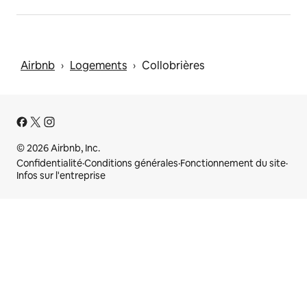
Airbnb
Logements
Collobrières
 › 
 › 
© 2026 Airbnb, Inc.
Confidentialité
·
Conditions générales
·
Fonctionnement du site
·
Infos sur l'entreprise