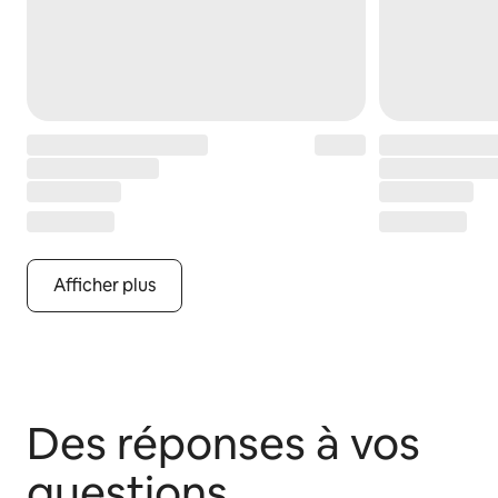
Afficher plus
Des réponses à vos
questions