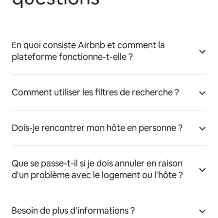
En quoi consiste Airbnb et comment la
plateforme fonctionne-t-elle ?
Comment utiliser les filtres de recherche ?
Dois-je rencontrer mon hôte en personne ?
Que se passe-t-il si je dois annuler en raison
d'un problème avec le logement ou l'hôte ?
Besoin de plus d'informations ?