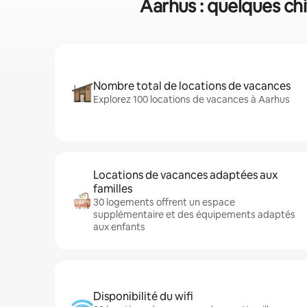
Aarhus : quelques chi
Nombre total de locations de vacances
Explorez 100 locations de vacances à Aarhus
Locations de vacances adaptées aux
familles
30 logements offrent un espace
supplémentaire et des équipements adaptés
aux enfants
Disponibilité du wifi