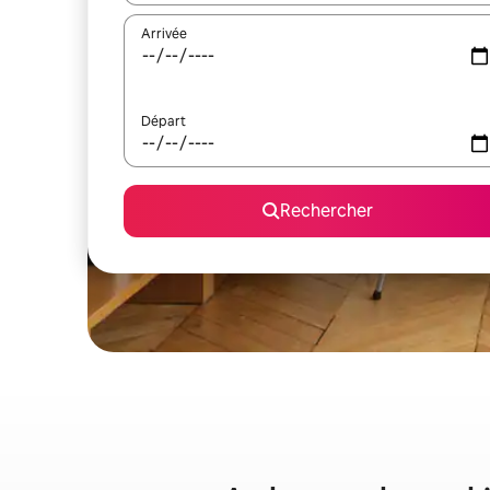
Arrivée
Départ
Rechercher