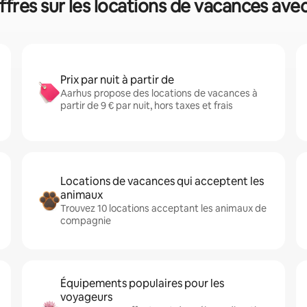
ffres sur les locations de vacances avec
Prix par nuit à partir de
Aarhus propose des locations de vacances à
partir de 9 € par nuit, hors taxes et frais
Locations de vacances qui acceptent les
animaux
Trouvez 10 locations acceptant les animaux de
compagnie
Équipements populaires pour les
voyageurs