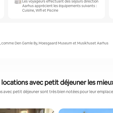
Les voyageurs effectuant des séjours direction
Aarhus apprécient les équipements suivants :
Cuisine, Wifi et Piscine
es, comme Den Gamle By, Moesgaard Museum et Musikhuset Aarhus
 locations avec petit déjeuner les mie
s avec petit déjeuner sont très bien notées pour leur emplace