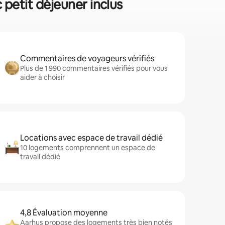
 petit déjeuner inclus
Commentaires de voyageurs vérifiés
Plus de 1 990 commentaires vérifiés pour vous
aider à choisir
Locations avec espace de travail dédié
10 logements comprennent un espace de
travail dédié
4,8 Évaluation moyenne
Aarhus propose des logements très bien notés