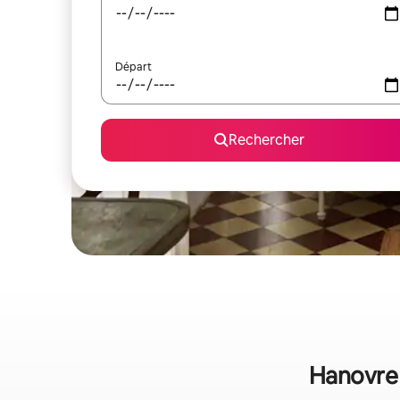
Départ
Rechercher
Hanovre 