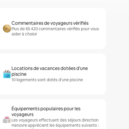
Commentaires de voyageurs vérifiés
Plus de 65 420 commentaires vérifiés pour vous
aider à choisir
Locations de vacances dotées d'une
piscine
10 logements sont dotés d'une piscine
Équipements populaires pour les
voyageurs
Les voyageurs effectuant des séjours direction
Hanovre apprécient les équipements suivants :