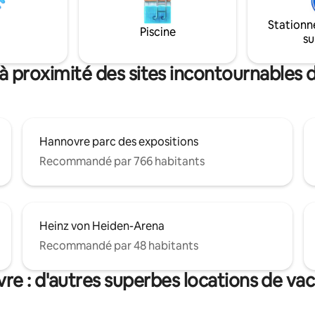
Stationn
Piscine
su
à proximité des sites incontournables
Hannovre parc des expositions
Recommandé par 766 habitants
Heinz von Heiden-Arena
Recommandé par 48 habitants
re : d'autres superbes locations de va