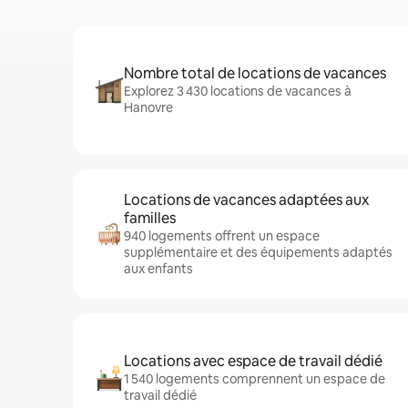
Nombre total de locations de vacances
Explorez 3 430 locations de vacances à
Hanovre
Locations de vacances adaptées aux
familles
940 logements offrent un espace
supplémentaire et des équipements adaptés
aux enfants
Locations avec espace de travail dédié
1 540 logements comprennent un espace de
travail dédié