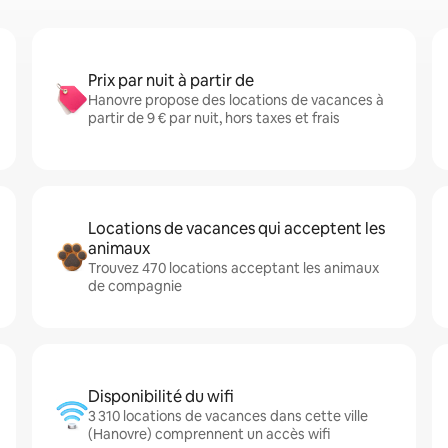
Prix par nuit à partir de
Hanovre propose des locations de vacances à
partir de 9 € par nuit, hors taxes et frais
Locations de vacances qui acceptent les
animaux
Trouvez 470 locations acceptant les animaux
de compagnie
Disponibilité du wifi
3 310 locations de vacances dans cette ville
(Hanovre) comprennent un accès wifi