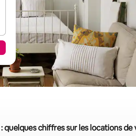
: quelques chiffres sur les locations de