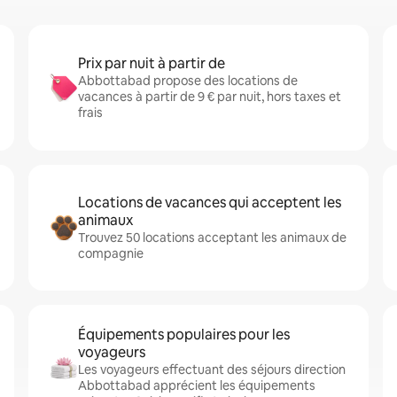
Prix par nuit à partir de
Abbottabad propose des locations de
vacances à partir de 9 € par nuit, hors taxes et
frais
Locations de vacances qui acceptent les
animaux
Trouvez 50 locations acceptant les animaux de
compagnie
Équipements populaires pour les
voyageurs
Les voyageurs effectuant des séjours direction
Abbottabad apprécient les équipements