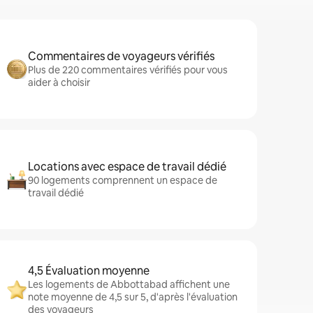
Commentaires de voyageurs vérifiés
Plus de 220 commentaires vérifiés pour vous
aider à choisir
Locations avec espace de travail dédié
90 logements comprennent un espace de
travail dédié
4,5 Évaluation moyenne
Les logements de Abbottabad affichent une
note moyenne de 4,5 sur 5, d'après l'évaluation
des voyageurs