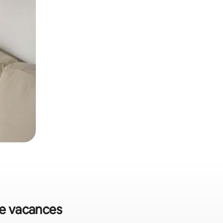
de vacances