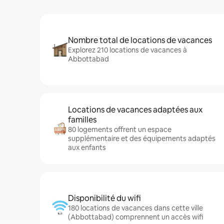
Nombre total de locations de vacances
Explorez 210 locations de vacances à
Abbottabad
Locations de vacances adaptées aux
familles
80 logements offrent un espace
supplémentaire et des équipements adaptés
aux enfants
Disponibilité du wifi
180 locations de vacances dans cette ville
(Abbottabad) comprennent un accès wifi