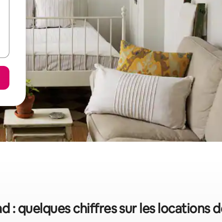
 : quelques chiffres sur les locations 