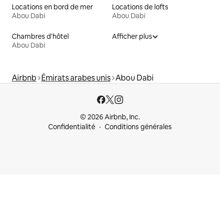
Locations en bord de mer
Locations de lofts
Abou Dabi
Abou Dabi
Chambres d'hôtel
Afficher plus
Abou Dabi
Airbnb
Émirats arabes unis
Abou Dabi
© 2026 Airbnb, Inc.
Confidentialité
Conditions générales