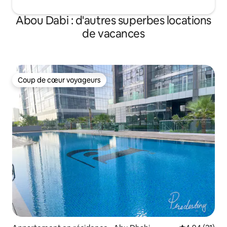
Abou Dabi : d'autres superbes locations
de vacances
Coup de cœur voyageurs
Coup de cœur voyageurs