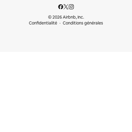
© 2026 Airbnb, Inc.
Confidentialité
Conditions générales