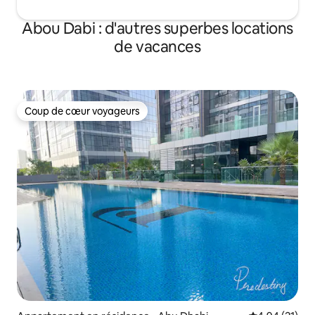
Abou Dabi : d'autres superbes locations
de vacances
Coup de cœur voyageurs
Coup de cœur voyageurs