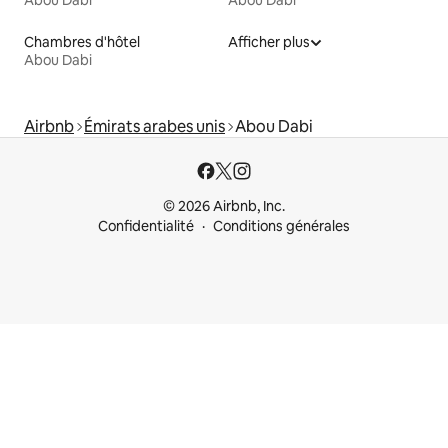
Chambres d'hôtel
Afficher plus
Abou Dabi
Airbnb
Émirats arabes unis
Abou Dabi
© 2026 Airbnb, Inc.
Confidentialité
Conditions générales