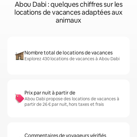
Abou Dabi : quelques chiffres sur les
locations de vacances adaptées aux
animaux
Nombre total de locations de vacances
Explorez 430 locations de vacances à Abou Dabi
Prix par nuit à partir de
Abou Dabi propose des locations de vacances à
partir de 26 € par nuit, hors taxes et frais
Commentaires de voyageurs vérifiés