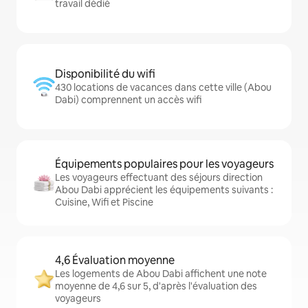
travail dédié
Disponibilité du wifi
430 locations de vacances dans cette ville (Abou
Dabi) comprennent un accès wifi
Équipements populaires pour les voyageurs
Les voyageurs effectuant des séjours direction
Abou Dabi apprécient les équipements suivants :
Cuisine, Wifi et Piscine
4,6 Évaluation moyenne
Les logements de Abou Dabi affichent une note
moyenne de 4,6 sur 5, d'après l'évaluation des
voyageurs