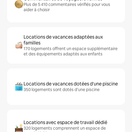
Plus de 5 410 commentaires vérifiés pour vous
aider à choisir
Locations de vacances adaptées aux
familles
170 logements offrent un espace supplémentaire
et des équipements adaptés aux enfants
Locations de vacances dotées d'une piscine
350 logements sont dotés d'une piscine
Locations avec espace de travail dédié
320 logements comprennent un espace de