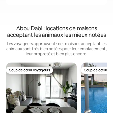
Abou Dabi : locations de maisons
acceptant les animaux les mieux notées
Les voyageurs approuvent : ces maisons acceptant les
animaux sont très bien notées pour leur emplacement,
leur propreté et bien plus encore.
Coup de cœur voyageurs
Coup de cœur vo
Coup de cœur voyageurs
Coup de cœur vo