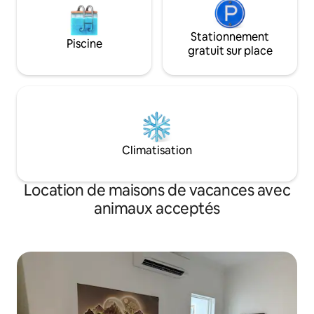
Stationnement
Piscine
gratuit sur place
Climatisation
Location de maisons de vacances avec
animaux acceptés