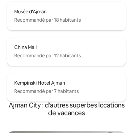
Musée d'Ajman
Recommandé par 18 habitants
China Mall
Recommandé par 12 habitants
Kempinski Hotel Ajman
Recommandé par 7 habitants
Ajman City : d'autres superbes locations
de vacances