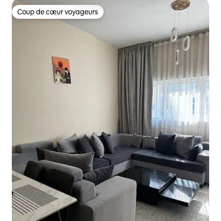
Coup de cœur voyageurs
Coup de cœur voyageurs