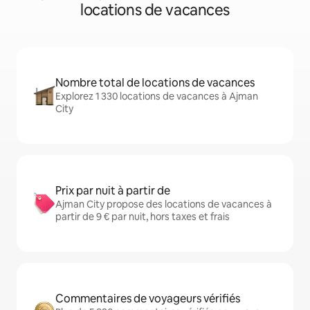
locations de vacances
Nombre total de locations de vacances
Explorez 1 330 locations de vacances à Ajman
City
Prix par nuit à partir de
Ajman City propose des locations de vacances à
partir de 9 € par nuit, hors taxes et frais
Commentaires de voyageurs vérifiés