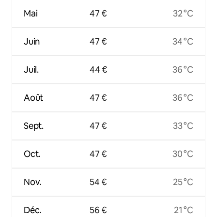
Mai
47 €
32 °C
Juin
47 €
34 °C
Juil.
44 €
36 °C
Août
47 €
36 °C
Sept.
47 €
33 °C
Oct.
47 €
30 °C
Nov.
54 €
25 °C
Déc.
56 €
21 °C