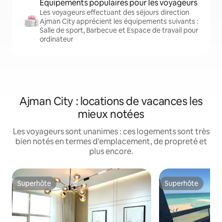
Équipements populaires pour les voyageurs
Les voyageurs effectuant des séjours direction
Ajman City apprécient les équipements suivants :
Salle de sport, Barbecue et Espace de travail pour
ordinateur
Ajman City : locations de vacances les
mieux notées
Les voyageurs sont unanimes : ces logements sont très
bien notés en termes d'emplacement, de propreté et
plus encore.
Superhôte
Superhôte
Superhôte
Superhôte