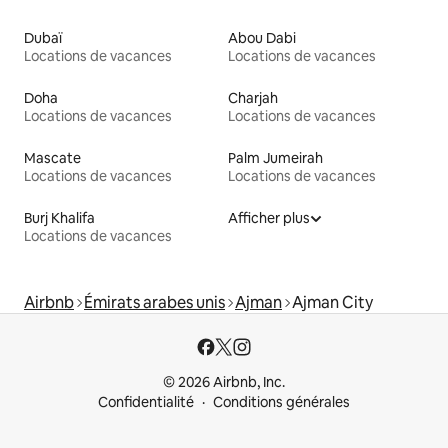
Dubaï
Abou Dabi
Locations de vacances
Locations de vacances
Doha
Charjah
Locations de vacances
Locations de vacances
Mascate
Palm Jumeirah
Locations de vacances
Locations de vacances
Burj Khalifa
Afficher plus
Locations de vacances
Airbnb
Émirats arabes unis
Ajman
Ajman City
© 2026 Airbnb, Inc.
Confidentialité
Conditions générales