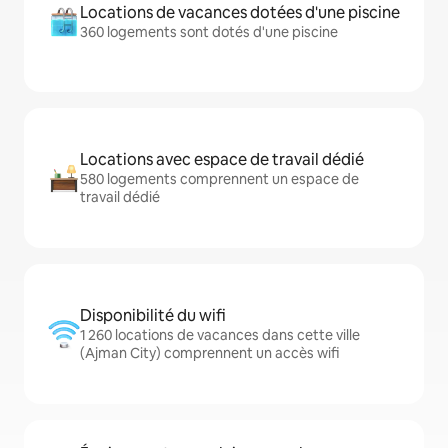
Locations de vacances dotées d'une piscine
360 logements sont dotés d'une piscine
Locations avec espace de travail dédié
580 logements comprennent un espace de
travail dédié
Disponibilité du wifi
1 260 locations de vacances dans cette ville
(Ajman City) comprennent un accès wifi