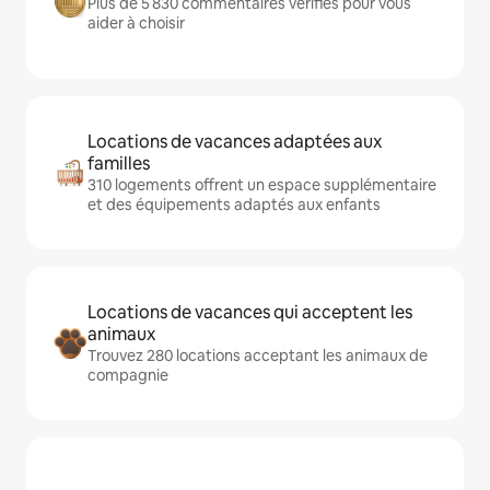
Plus de 5 830 commentaires vérifiés pour vous
aider à choisir
Locations de vacances adaptées aux
familles
310 logements offrent un espace supplémentaire
et des équipements adaptés aux enfants
Locations de vacances qui acceptent les
animaux
Trouvez 280 locations acceptant les animaux de
compagnie