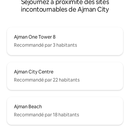
Séjournez à proximité des sites
incontournables de Ajman City
Ajman One Tower 8
Recommandé par 3 habitants
Ajman City Centre
Recommandé par 22 habitants
Ajman Beach
Recommandé par 18 habitants