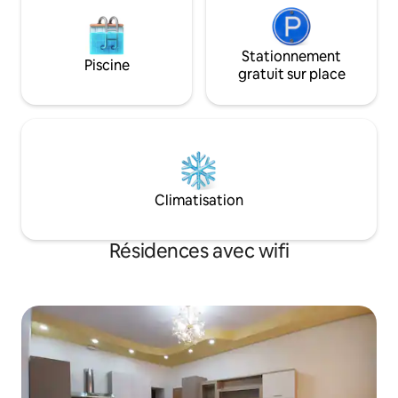
Stationnement
Piscine
gratuit sur place
Climatisation
Résidences avec wifi