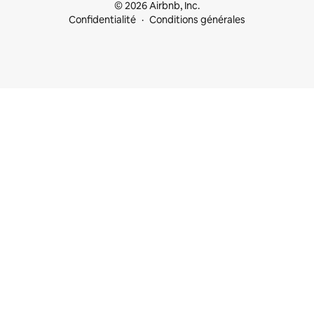
© 2026 Airbnb, Inc.
Confidentialité
Conditions générales