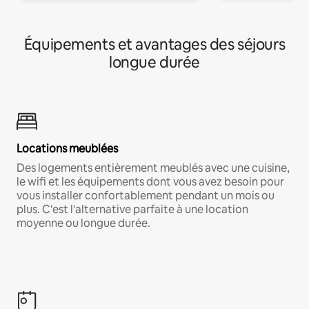
Équipements et avantages des séjours
longue durée
Locations meublées
Des logements entièrement meublés avec une cuisine,
le wifi et les équipements dont vous avez besoin pour
vous installer confortablement pendant un mois ou
plus. C'est l'alternative parfaite à une location
moyenne ou longue durée.