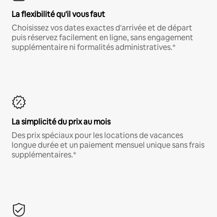
La flexibilité qu'il vous faut
Choisissez vos dates exactes d'arrivée et de départ
puis réservez facilement en ligne, sans engagement
supplémentaire ni formalités administratives.*
La simplicité du prix au mois
Des prix spéciaux pour les locations de vacances
longue durée et un paiement mensuel unique sans frais
supplémentaires.*