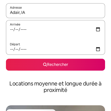
Adresse
Lorsque les résultats s'affichent, utilisez les flèches vers le hau
Arrivée
Départ
Rechercher
Locations moyenne et longue durée à
proximité