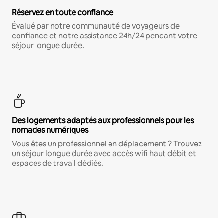
Réservez en toute confiance
Évalué par notre communauté de voyageurs de
confiance et notre assistance 24h/24 pendant votre
séjour longue durée.
Des logements adaptés aux professionnels pour les
nomades numériques
Vous êtes un professionnel en déplacement ? Trouvez
un séjour longue durée avec accès wifi haut débit et
espaces de travail dédiés.