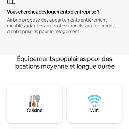
Vous cherchez des logements d'entreprise ?
Airbnb propose des appartements entièrement
meublés adaptés aux professionnels, aux logements
d'entreprise et pour le relogement.
Équipements populaires pour des
locations moyenne et longue durée
Cuisine
Wifi