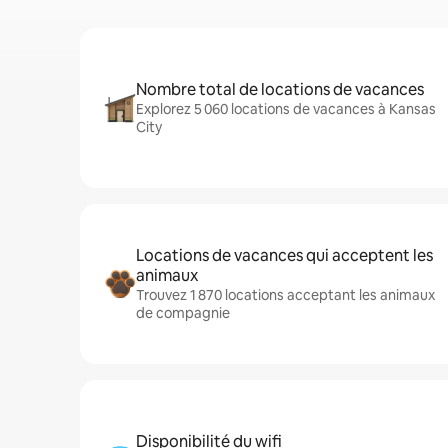
Nombre total de locations de vacances
Explorez 5 060 locations de vacances à Kansas
City
Locations de vacances qui acceptent les
animaux
Trouvez 1 870 locations acceptant les animaux
de compagnie
Disponibilité du wifi