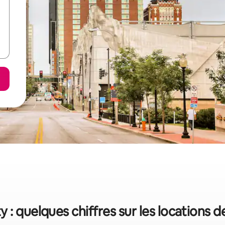
y : quelques chiffres sur les locations 