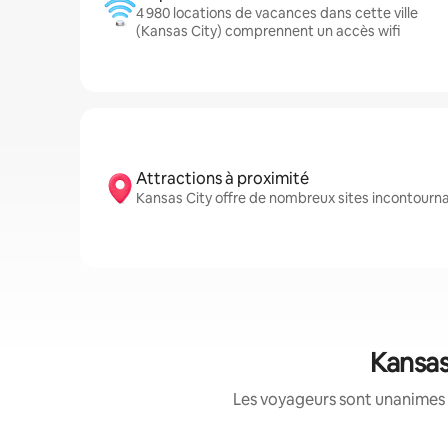
4 980 locations de vacances dans cette ville
(Kansas City) comprennent un accès wifi
Attractions à proximité
Kansas City offre de nombreux sites incontour
Kansas
Les voyageurs sont unanimes 