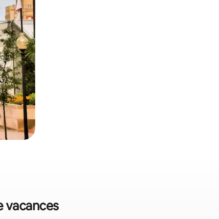
de vacances