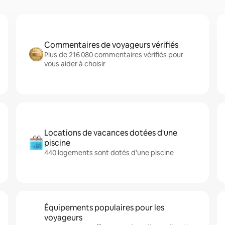
Commentaires de voyageurs vérifiés
Plus de 216 080 commentaires vérifiés pour
vous aider à choisir
Locations de vacances dotées d'une
piscine
440 logements sont dotés d'une piscine
Équipements populaires pour les
voyageurs