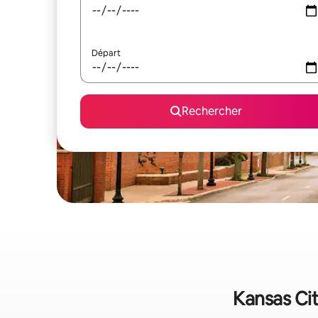
Départ
Rechercher
Kansas Cit