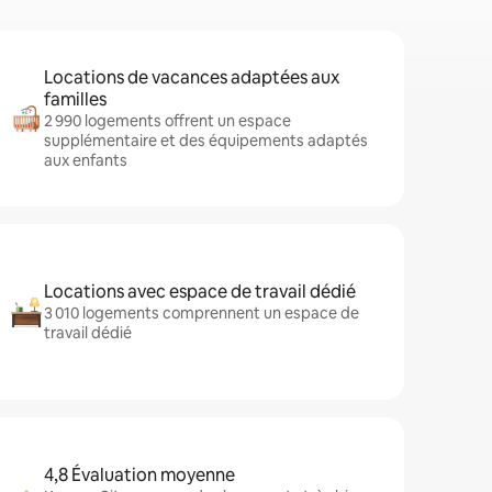
Locations de vacances adaptées aux
familles
2 990 logements offrent un espace
supplémentaire et des équipements adaptés
aux enfants
Locations avec espace de travail dédié
3 010 logements comprennent un espace de
travail dédié
4,8 Évaluation moyenne