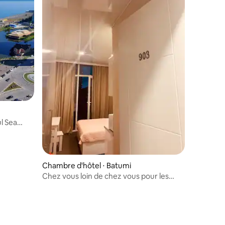
l Sea
Chambre d'hôtel ⋅ Batumi
Chez vous loin de chez vous pour les
couples