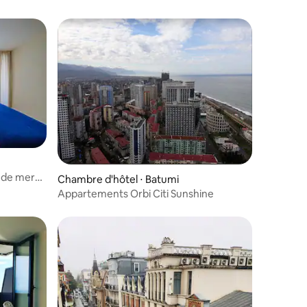
 de mer
Chambre d'hôtel ⋅ Batumi
Appartements Orbi Сiti Sunshine