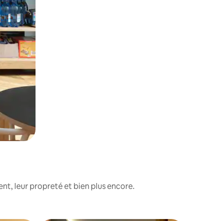
nt, leur propreté et bien plus encore.