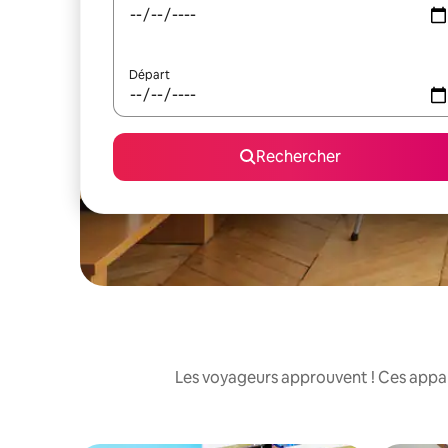
Départ
Rechercher
Les voyageurs approuvent ! Ces appart