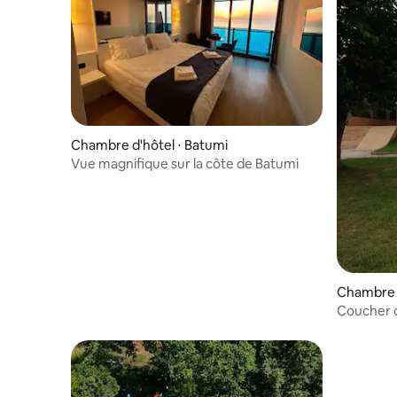
Chambre d'hôtel ⋅ Batumi
Vue magnifique sur la côte de Batumi
Chambre d
Coucher de