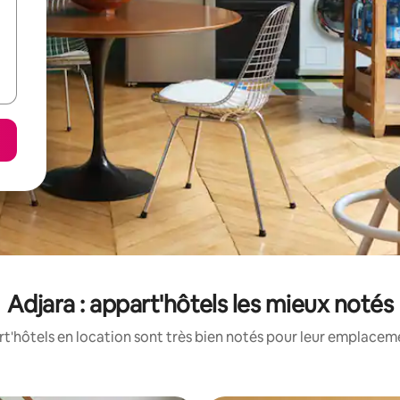
Adjara : appart'hôtels les mieux notés
'hôtels en location sont très bien notés pour leur emplaceme