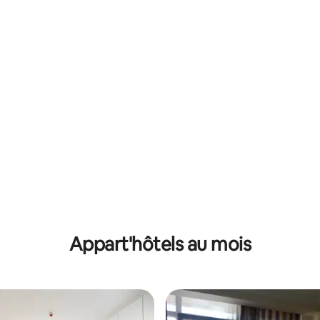
Appart'hôtels au mois