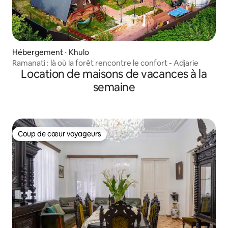
Hébergement ⋅ Khulo
Ramanati : là où la forêt rencontre le confort - Adjarie
Location de maisons de vacances à la
semaine
Coup de cœur voyageurs
Coup de cœur voyageurs