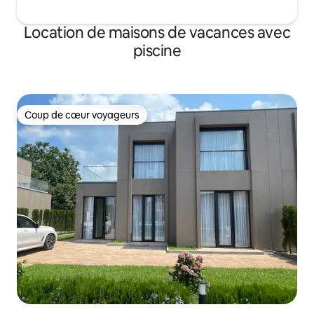
Location de maisons de vacances avec
piscine
Coup de cœur voyageurs
Coup de cœur voyageurs