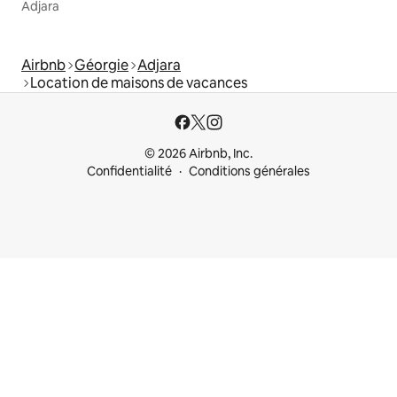
Adjara
Airbnb
Géorgie
Adjara
Location de maisons de vacances
© 2026 Airbnb, Inc.
Confidentialité
Conditions générales